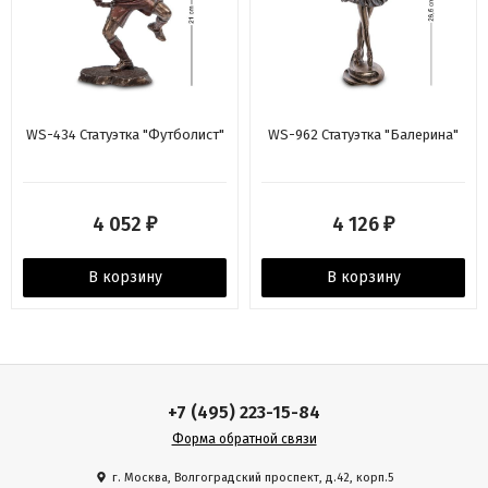
WS-434 Статуэтка "Футболист"
WS-962 Статуэтка "Балерина"
4 052
4 126
₽
₽
В корзину
В корзину
+7 (495) 223-15-84
Форма обратной связи
г. Москва, Волгоградский проспект, д.42, корп.5