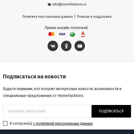
info@homefashions.ru
|
Политика персональных данных
Помощь и поддержка
Прием онлайн-платежей
Подписаться на новости
Будьте первыми, кто получит интересные новости, возможности и
специальные предложения от HomeFashions
ПОДПИСАТЬСЯ
Я согласен(a)
с политикой персональных данных