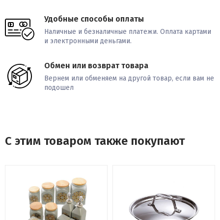
Удобные способы оплаты
Наличные и безналичные платежи. Оплата картами
и электронными деньгами.
Обмен или возврат товара
Вернем или обменяем на другой товар, если вам не
подошел
С этим товаром также покупают