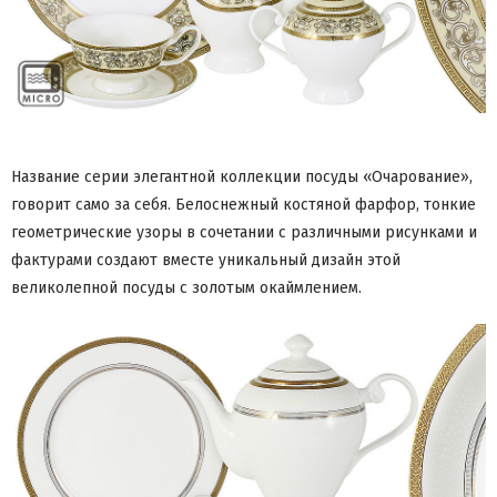
Название серии элегантной коллекции посуды «Очарование»,
говорит само за себя. Белоснежный костяной фарфор, тонкие
геометрические узоры в сочетании с различными рисунками и
фактурами создают вместе уникальный дизайн этой
великолепной посуды с золотым окаймлением.