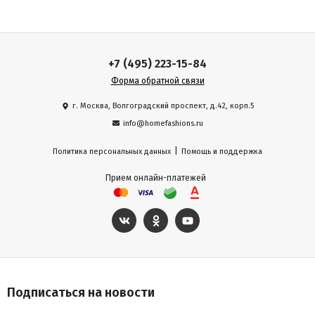
+7 (495) 223-15-84
Форма обратной связи
г. Москва, Волгоградский проспект, д.42, корп.5
info@homefashions.ru
|
Политика персональных данных
Помощь и поддержка
Прием онлайн-платежей
Подписаться на новости