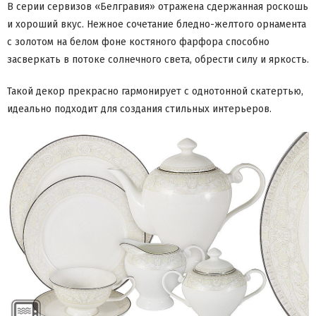
В серии сервизов «Белгравия» отражена сдержанная роскошь
и хороший вкус. Нежное сочетание бледно-желтого орнамента
с золотом на белом фоне костяного фарфора способно
засверкать в потоке солнечного света, обрести силу и яркость.
Такой декор прекрасно гармонирует с однотонной скатертью,
идеально подходит для создания стильных интерьеров.