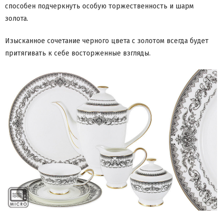
способен подчеркнуть особую торжественность и шарм
золота.
Изысканное сочетание черного цвета с золотом всегда будет
притягивать к себе восторженные взгляды.