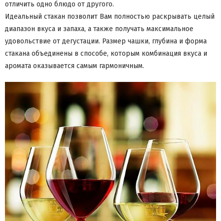
отличить одно блюдо от другого.
Идеальный стакан позволит Вам полностью раскрывать целый
диапазон вкуса и запаха, а также получать максимальное
удовольствие от дегустации. Размер чашки, глубина и форма
стакана объединены в способе, которым комбинация вкуса и
аромата оказывается самым гармоничным.