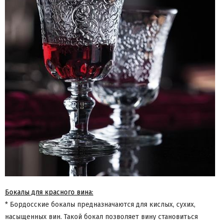
Бокалы для красного вина:
* Бордосские бокалы предназначаются для кислых, сухих,
насыщенных вин. Такой бокал позволяет вину становиться