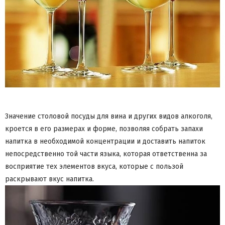
Значение столовой посуды для вина и других видов алкоголя,
кроется в его размерах и форме, позволяя собрать запахи
напитка в необходимой концентрации и доставить напиток
непосредственно той части языка, которая ответственна за
восприятие тех элементов вкуса, которые с пользой
раскрывают вкус напитка.