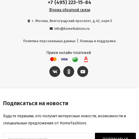
+7 (495) 223-15-84
Форма обратной связи
г. Москва, Волгоградский проспект, д.42, корп.5
info@homefashions.ru
|
Политика персональных данных
Помощь и поддержка
Прием онлайн-платежей
Подписаться на новости
Будьте первыми, кто получит интересные новости, возможности и
специальные предложения от HomeFashions