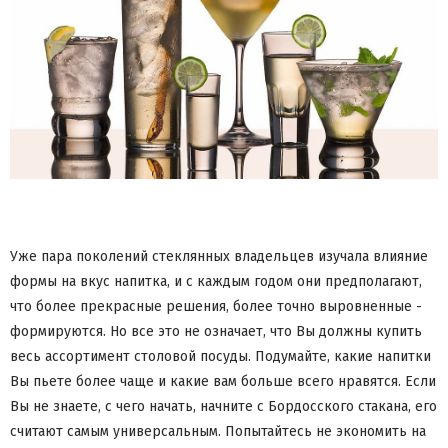
Уже пара поколений стеклянных владельцев изучала влияние
формы на вкус напитка, и с каждым годом они предполагают,
что более прекрасные решения, более точно выровненные -
формируются. Но все это не означает, что Вы должны купить
весь ассортимент столовой посуды. Подумайте, какие напитки
Вы пьете более чаще и какие вам больше всего нравятся. Если
Вы не знаете, с чего начать, начните с Бордосского стакана, его
считают самым универсальным. Попытайтесь не экономить на