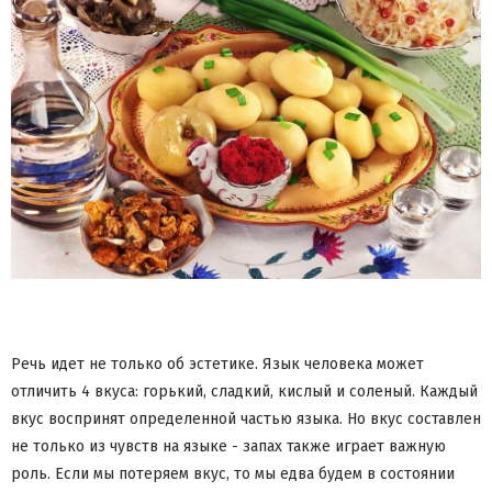
Речь идет не только об эстетике. Язык человека может
отличить 4 вкуса: горький, сладкий, кислый и соленый. Каждый
вкус воспринят определенной частью языка. Но вкус составлен
не только из чувств на языке - запах также играет важную
роль. Если мы потеряем вкус, то мы едва будем в состоянии