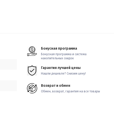
Бонусная программа
Бонусная программа и система
накопительных скидок
Гарантия лучшей цены
Нашли дешевле? Снизим цену!
Возврат и обмен
Обмен, возврат, гарантия на все товары