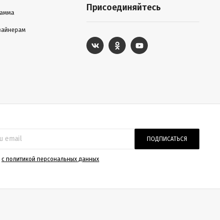
Присоединяйтесь
рамма
зайнерам
ПОДПИСАТЬСЯ
)
с политикой персональных данных