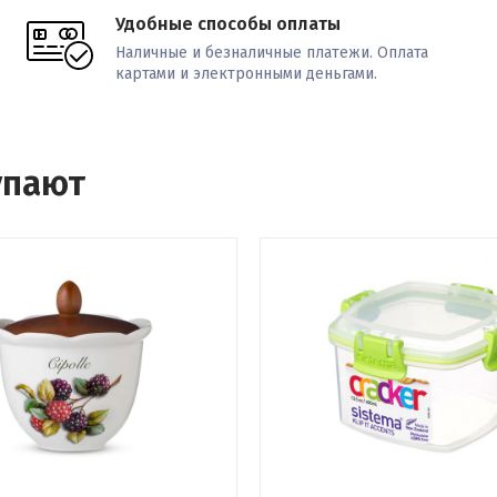
Удобные способы оплаты
Наличные и безналичные платежи. Оплата
картами и электронными деньгами.
упают