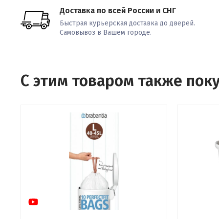
Доставка по всей России и СНГ
Быстрая курьерская доставка до дверей.
Самовывоз в Вашем городе.
С этим товаром также пок