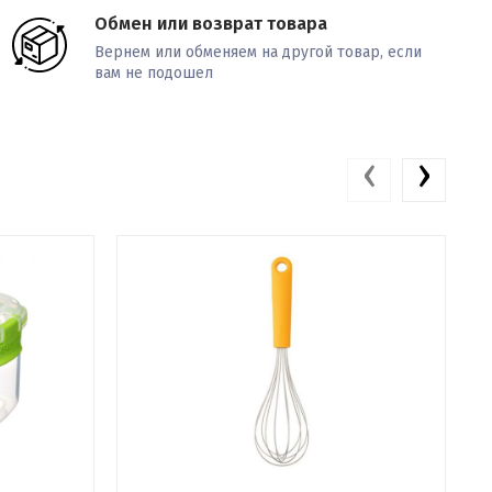
Обмен или возврат товара
Вернем или обменяем на другой товар, если
вам не подошел
‹
›