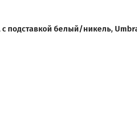
 с подставкой белый/никель, Umbr