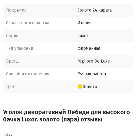
Покрытие
Золото 24 карата
Страна производства
Италия
Серия
Luxor
Тип упаковки
фирменная
Бренд
Migliore De Luxe
Способ изготовления
Ручная работа
Цвет
Золото
Уголок декоративный Лебеди для высокого
бачка Luxor, золото (пара) отзывы