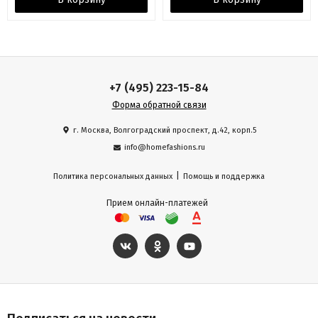
+7 (495) 223-15-84
Форма обратной связи
г. Москва, Волгоградский проспект, д.42, корп.5
info@homefashions.ru
|
Политика персональных данных
Помощь и поддержка
Прием онлайн-платежей