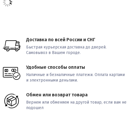
Доставка по всей России и СНГ
Быстрая курьерская доставка до дверей.
Самовывоз в Вашем городе.
Удобные способы оплаты
Наличные и безналичные платежи. Оплата картами
и электронными деньгами.
Обмен или возврат товара
Вернем или обменяем на другой товар, если вам не
подошел