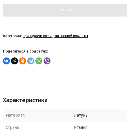
Купить
Категории:
принадлежности для ванной комнаты
Поделиться в соцсетях:
Характеристики
Материал
Латунь
Страна
Италия