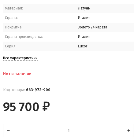
Материал:
Латунь
Страна:
Италия
Покрытие:
Золото 24 карата
Страна производства:
Италия
Серия:
Luxor
Все характеристики
Нет в наличии
Код товара:
663-973-900
95 700
₽