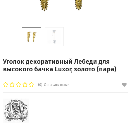
Уголок декоративный Лебеди для
высокого бачка Luxor, золото (пара)
(0)
Оставить отзыв