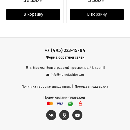
32 550
3 560
₽
₽
В корзину
В корзину
+7 (495) 223-15-84
Форма обратной связи
г. Москва, Волгоградский проспект, д.42, корп.5
info@homefashions.ru
|
Политика персональных данных
Помощь и поддержка
Прием онлайн-платежей