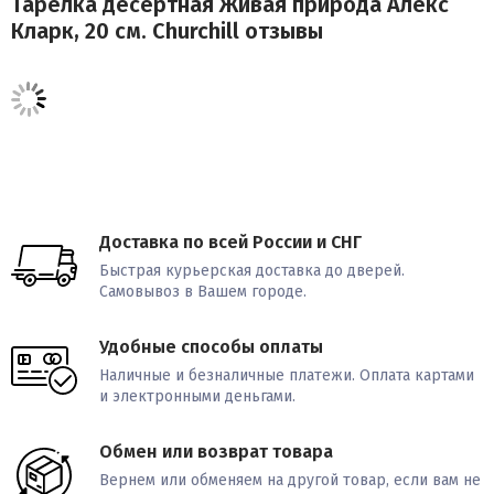
Тарелка десертная Живая природа Алекс
Кларк, 20 см. Churchill отзывы
Доставка по всей России и СНГ
Быстрая курьерская доставка до дверей.
Самовывоз в Вашем городе.
Удобные способы оплаты
Наличные и безналичные платежи. Оплата картами
и электронными деньгами.
Обмен или возврат товара
Вернем или обменяем на другой товар, если вам не