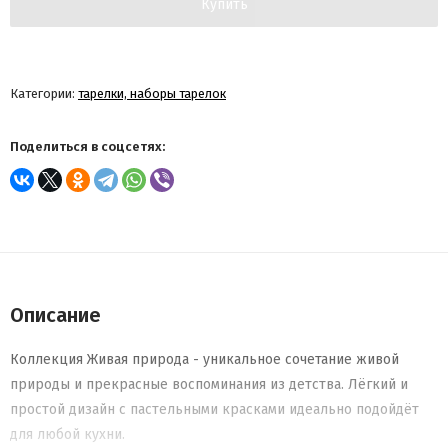
Купить
Категории:
тарелки, наборы тарелок
Поделиться в соцсетях:
Описание
Коллекция Живая природа - уникальное сочетание живой
природы и прекрасные воспоминания из детства. Лёгкий и
простой дизайн с пастельными красками идеально подойдёт
для любой кухни.