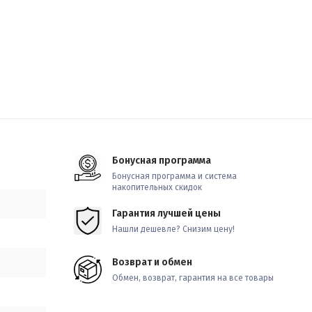
Бонусная программа
Бонусная программа и система
накопительных скидок
Гарантия лучшей цены
Нашли дешевле? Снизим цену!
Возврат и обмен
Обмен, возврат, гарантия на все товары