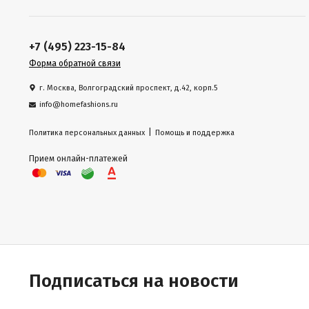
+7 (495) 223-15-84
Форма обратной связи
г. Москва, Волгоградский проспект, д.42, корп.5
info@homefashions.ru
|
Политика персональных данных
Помощь и поддержка
Прием онлайн-платежей
Подписаться на новости