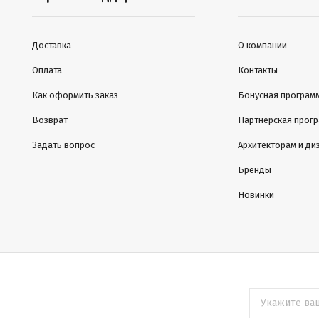
Доставка
О компании
Оплата
Контакты
Как оформить заказ
Бонусная програм
Возврат
Партнерская прог
Задать вопрос
Архитекторам и ди
Бренды
Новинки