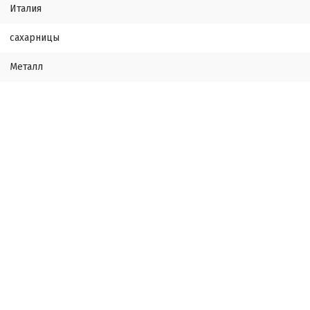
Италия
сахарницы
Металл