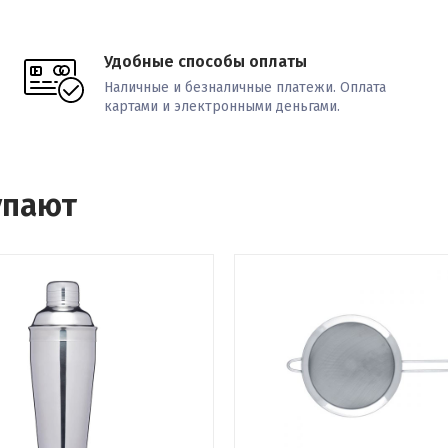
Удобные способы оплаты
Наличные и безналичные платежи. Оплата
картами и электронными деньгами.
упают