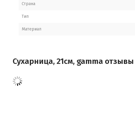
Страна
Тип
Материал
Сухарница, 21см, gamma отзывы