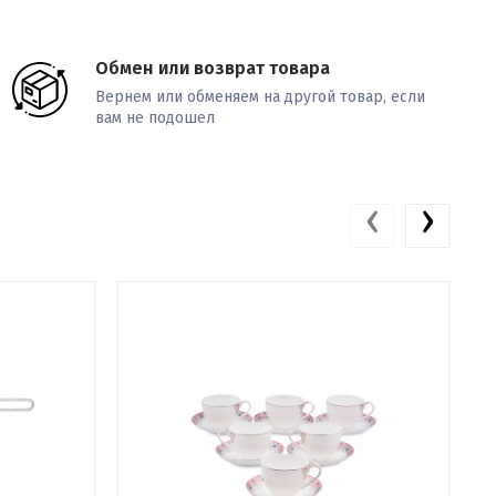
Обмен или возврат товара
Вернем или обменяем на другой товар, если
вам не подошел
‹
›