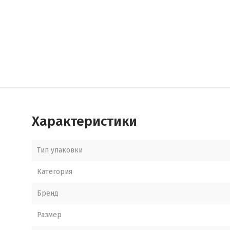
Характеристики
Тип упаковки
Категория
Бренд
Размер