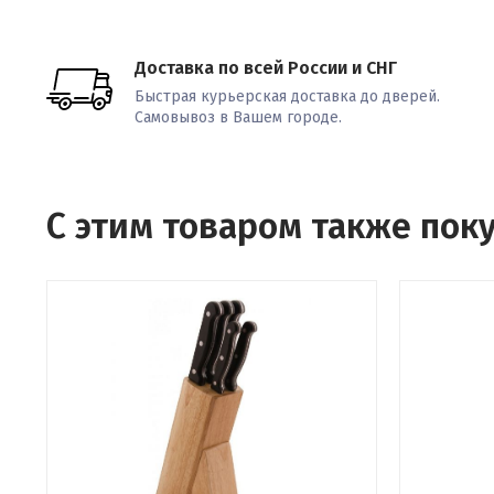
Доставка по всей России и СНГ
Быстрая курьерская доставка до дверей.
Самовывоз в Вашем городе.
С этим товаром также пок