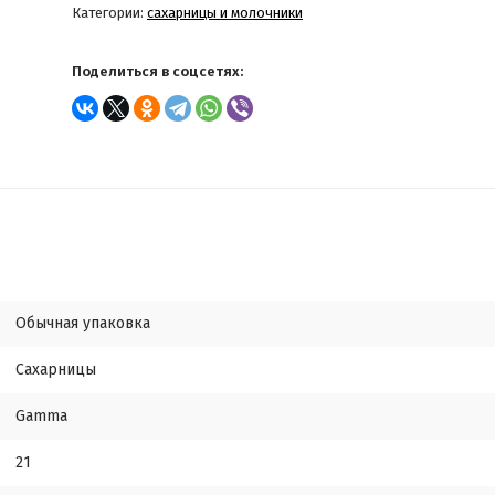
Категории:
сахарницы и молочники
Поделиться в соцсетях:
Обычная упаковка
Сахарницы
Gamma
21