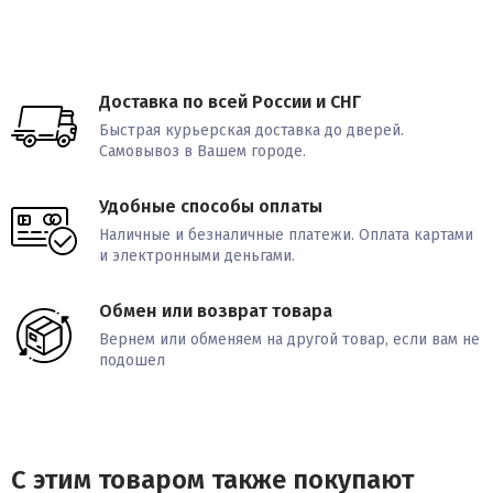
Доставка по всей России и СНГ
Быстрая курьерская доставка до дверей.
Самовывоз в Вашем городе.
Удобные способы оплаты
Наличные и безналичные платежи. Оплата картами
и электронными деньгами.
Обмен или возврат товара
Вернем или обменяем на другой товар, если вам не
подошел
С этим товаром также покупают