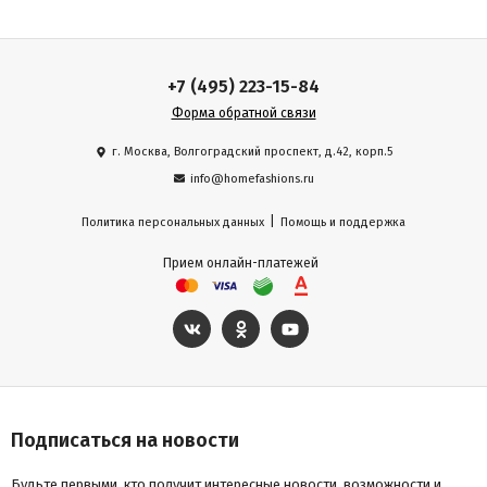
+7 (495) 223-15-84
Форма обратной связи
г. Москва, Волгоградский проспект, д.42, корп.5
info@homefashions.ru
|
Политика персональных данных
Помощь и поддержка
Прием онлайн-платежей
Подписаться на новости
Будьте первыми, кто получит интересные новости, возможности и