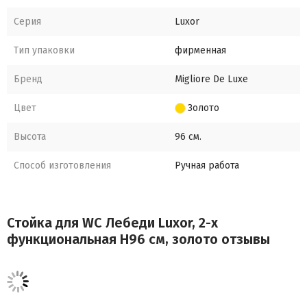
Серия
Luxor
Тип упаковки
фирменная
Бренд
Migliore De Luxe
Цвет
Золото
Высота
96 см.
Способ изготовления
Ручная работа
Стойка для WC Лебеди Luxor, 2-х
функциональная H96 см, золото отзывы