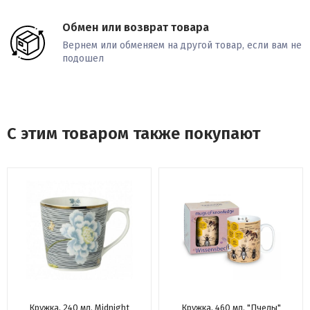
Обмен или возврат товара
Вернем или обменяем на другой товар, если вам не
подошел
С этим товаром также покупают
Кружка, 240 мл. Midnight
Кружка, 460 мл. "Пчелы"