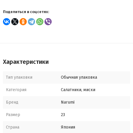
Поделиться в соцсетях:
Характеристики
Тип упаковки
Обычная упаковка
Категория
Салатники, миски
Бренд
Narumi
Размер
23
Страна
Япония