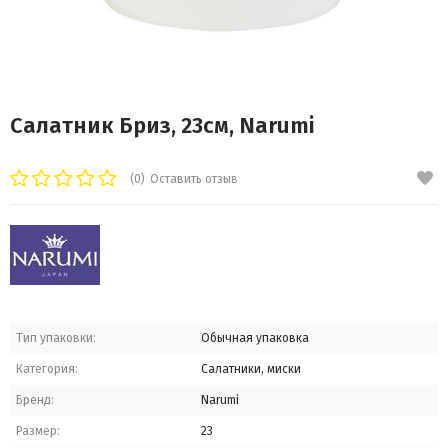
Салатник Бриз, 23см, Narumi
(0)
Оставить отзыв
Тип упаковки:
Обычная упаковка
Категория:
Салатники, миски
Бренд:
Narumi
Размер:
23