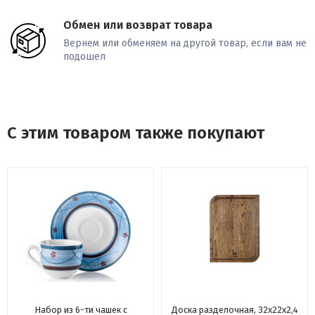
Обмен или возврат товара
Вернем или обменяем на другой товар, если вам не
подошел
С этим товаром также покупают
Набор из 6-ти чашек с
Доска разделочная, 32х22х2,4