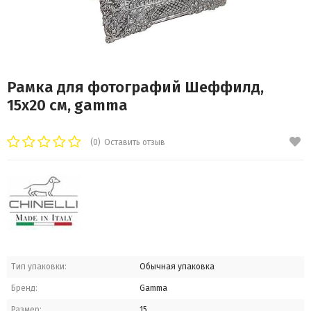
Рамка для фотографий Шеффилд,
15x20 см, gamma
(0)
Оставить отзыв
Тип упаковки:
Обычная упаковка
Бренд:
Gamma
Размер:
15