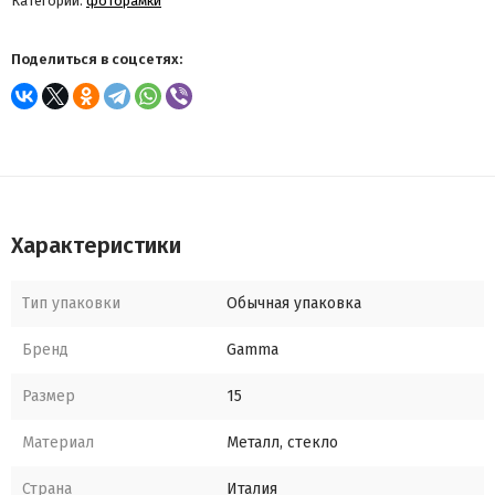
Категории:
фоторамки
Поделиться в соцсетях:
Характеристики
Тип упаковки
Обычная упаковка
Бренд
Gamma
Размер
15
Материал
Металл, стекло
Страна
Италия