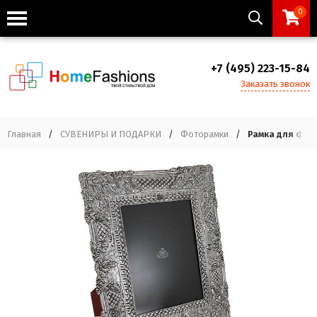
0
+7 (495) 223-15-84
Заказать звонок
Главная
/
СУВЕНИРЫ И ПОДАРКИ
/
Фоторамки
/
Рамка для фот