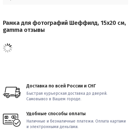
Рамка для фотографий Шеффилд, 15x20 см,
gamma отзывы
Доставка по всей России и СНГ
Быстрая курьерская доставка до дверей.
Самовывоз в Вашем городе.
Удобные способы оплаты
Наличные и безналичные платежи. Оплата картами
и электронными деньгами.