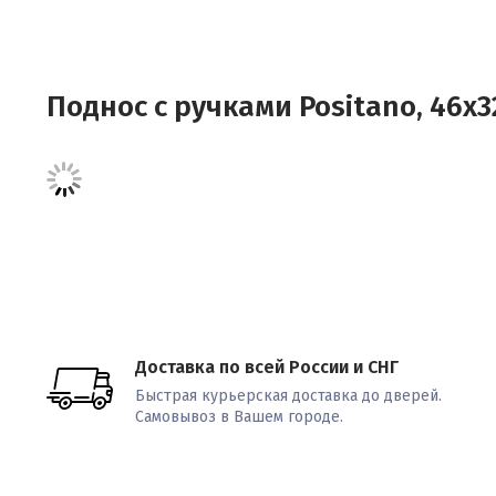
Поднос с ручками Positano, 46х32
Доставка по всей России и СНГ
Быстрая курьерская доставка до дверей.
Самовывоз в Вашем городе.