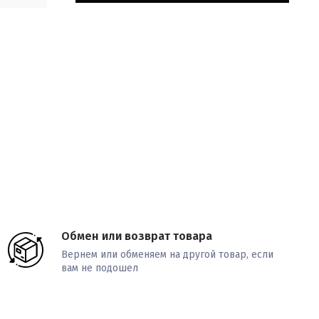
Обмен или возврат товара
Вернем или обменяем на другой товар, если
вам не подошел