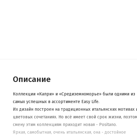
Описание
Коллекции «Капри» и «Средиземноморье» были одними из
самых успешных в ассортименте Easy Life.
Их дизайн построен на традиционных итальянских мотивах 
цветовых сочетаниях. Но всё имеет свой срок жизни, поэтом
смену этим коллекциям приходит новая - Positano.
Яркая, самобытная, очень итальянская, она - достойное