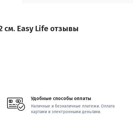
 см. Easy Life отзывы
Удобные способы оплаты
Наличные и безналичные платежи. Оплата
картами и электронными деньгами.