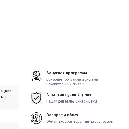
Бонусная программа
Бонусная программа и система
накопительных скидок
жидких
Гарантия лучшей цены
ть в
Нашли дешевле? Снизим цену!
Возврат и обмен
Обмен, возврат, гарантия на все товары