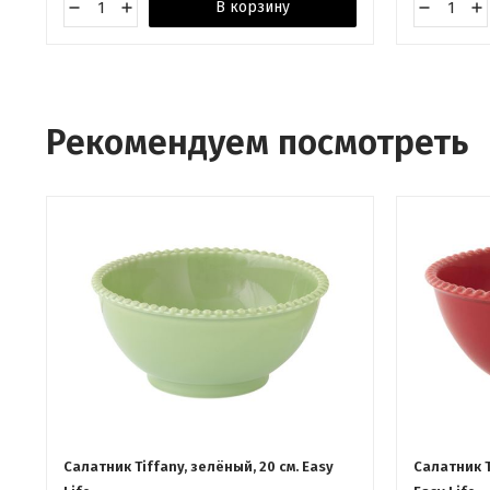
В корзину
Рекомендуем посмотреть
Салатник Tiffany, зелёный, 20 см. Easy
Салатник Ti