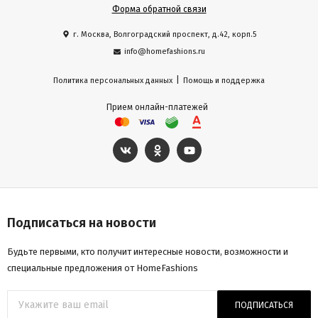
Форма обратной связи
г. Москва, Волгоградский проспект, д.42, корп.5
info@homefashions.ru
|
Политика персональных данных
Помощь и поддержка
Прием онлайн-платежей
Подписаться на новости
Будьте первыми, кто получит интересные новости, возможности и
специальные предложения от HomeFashions
ПОДПИСАТЬСЯ