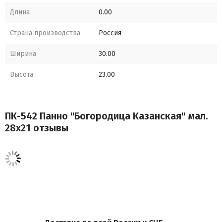
Длина
0.00
Страна производства
Россия
Ширина
30.00
Высота
23.00
ПК-542 Панно "Богородица Казанская" мал.
28х21 отзывы