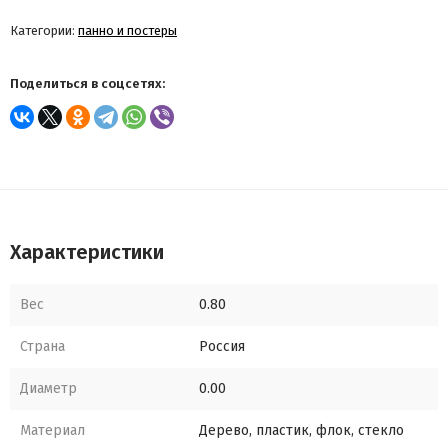
Категории:
панно и постеры
Поделиться в соцсетях:
Характеристики
Вес
0.80
Страна
Россия
Диаметр
0.00
Материал
Дерево, пластик, флок, стекло