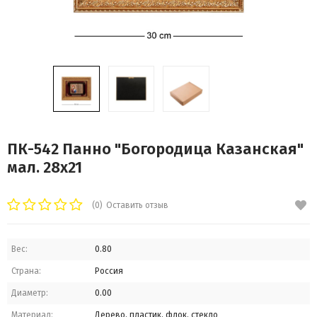
ПК-542 Панно "Богородица Казанская"
мал. 28х21
(0)
Оставить отзыв
Вес:
0.80
Страна:
Россия
Диаметр:
0.00
Материал:
Дерево, пластик, флок, стекло