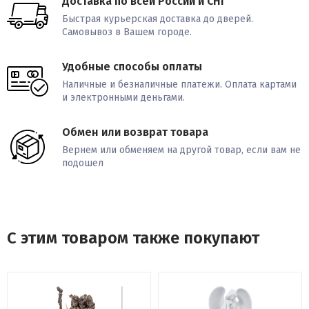
Доставка по всей России и СНГ
Быстрая курьерская доставка до дверей.
Самовывоз в Вашем городе.
Удобные способы оплаты
Наличные и безналичные платежи. Оплата картами
и электронными деньгами.
Обмен или возврат товара
Вернем или обменяем на другой товар, если вам не
подошел
С этим товаром также покупают