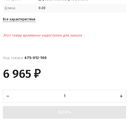
Длина:
0.00
Все характеристики
Этот товар временно недоступен для заказа
Код товара:
675-012-100
6 965
₽
Купить