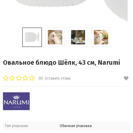
Овальное блюдо Шёлк, 43 см, Narumi
(0)
Оставить отзыв
Тип упаковки:
Обычная упаковка