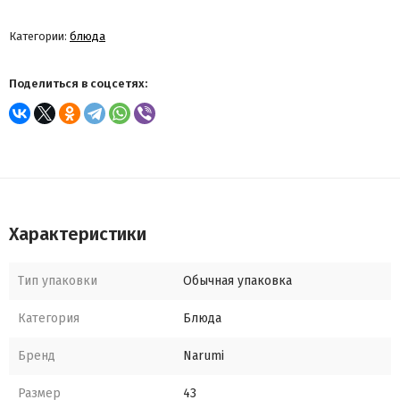
Категории:
блюда
Поделиться в соцсетях:
Характеристики
Тип упаковки
Обычная упаковка
Категория
Блюда
Бренд
Narumi
Размер
43