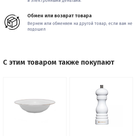
и электронными деньгами.
Обмен или возврат товара
Вернем или обменяем на другой товар, если вам не
подошел
С этим товаром также покупают