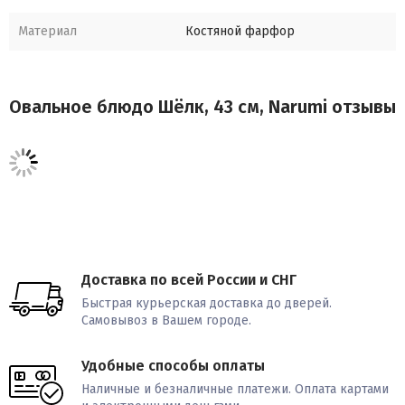
Материал
Костяной фарфор
Овальное блюдо Шёлк, 43 см, Narumi отзывы
Доставка по всей России и СНГ
Быстрая курьерская доставка до дверей.
Самовывоз в Вашем городе.
Удобные способы оплаты
Наличные и безналичные платежи. Оплата картами