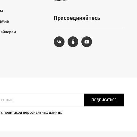
ма
Присоединяйтесь
рамма
зайнерам
ПОДПИСАТЬСЯ
)
с политикой персональных данных