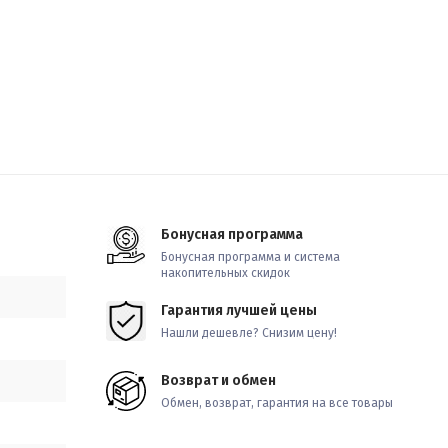
Бонусная программа
Бонусная программа и система
накопительных скидок
Гарантия лучшей цены
Нашли дешевле? Снизим цену!
Возврат и обмен
Обмен, возврат, гарантия на все товары