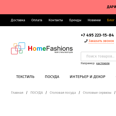
ДАРИ
Доставка
Оплата
Контакты
Бренды
Новинки
Блог
+7 495 223-15-84
Заказать звонок
Например:
кастрюля
ТЕКСТИЛЬ
ПОСУДА
ИНТЕРЬЕР И ДЕКОР
Главная
/
ПОСУДА
/
Столовая посуда
/
Столовые сервизы
/