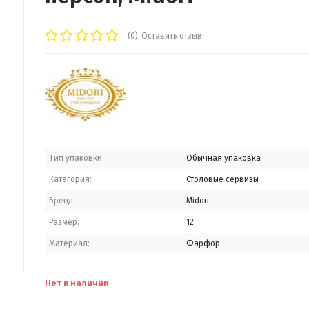
(0)
Оставить отзыв
Тип упаковки:
Обычная упаковка
Категория:
Столовые сервизы
Бренд:
Midori
Размер:
12
Материал:
Фарфор
Нет в наличии