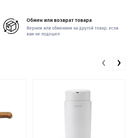
Обмен или возврат товара
Вернем или обменяем на другой товар, если
вам не подошел
‹
›