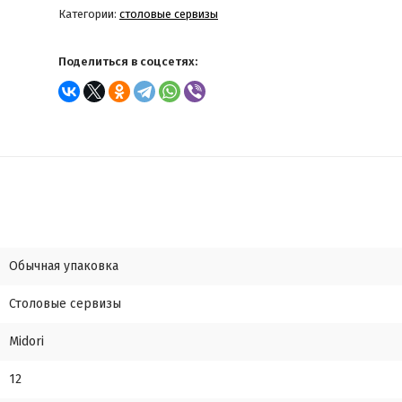
Категории:
столовые сервизы
Поделиться в соцсетях:
Обычная упаковка
Столовые сервизы
Midori
12