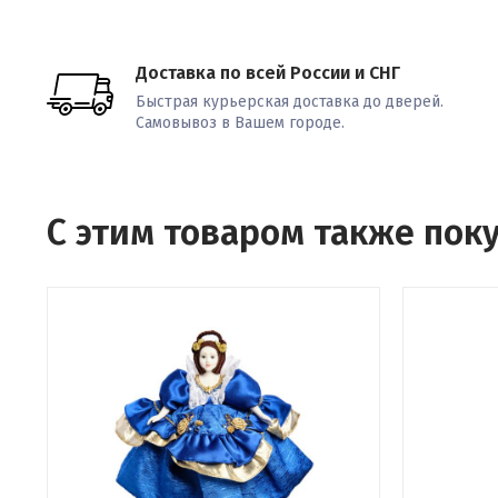
Доставка по всей России и СНГ
Быстрая курьерская доставка до дверей.
Самовывоз в Вашем городе.
С этим товаром также пок