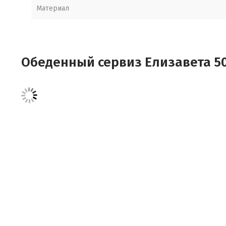
Материал
Обеденный сервиз Елизавета 50