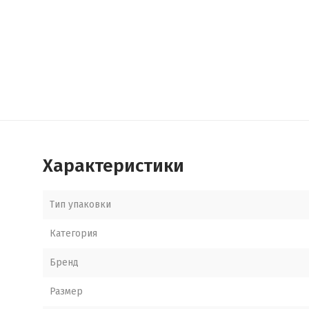
Характеристики
Тип упаковки
Категория
Бренд
Размер