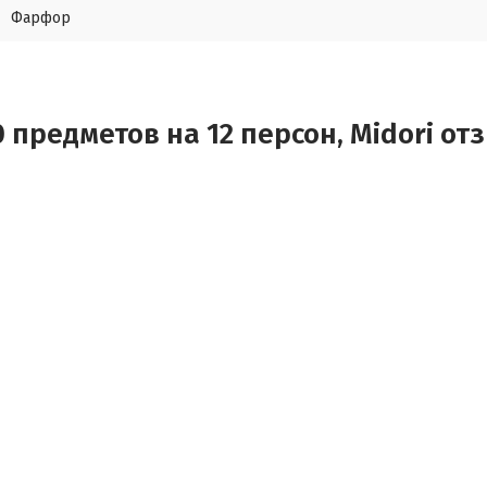
Фарфор
 предметов на 12 персон, Midori от