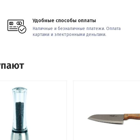
Удобные способы оплаты
Наличные и безналичные платежи. Оплата
картами и электронными деньгами.
упают