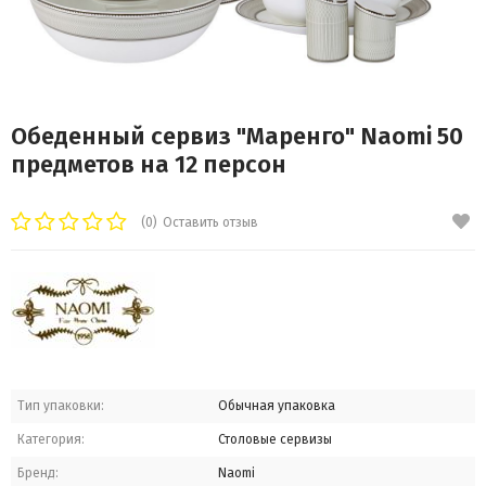
Обеденный сервиз "Маренго" Naomi 50
предметов на 12 персон
(0)
Оставить отзыв
Тип упаковки:
Обычная упаковка
Категория:
Столовые сервизы
Бренд:
Naomi