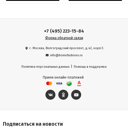
+7 (495) 223-15-84
Форма обратной связи
г. Москва, Волгоградский проспект, д.42, корп.5
info@homefashions.ru
|
Политика персональных данных
Помощь и поддержка
Прием онлайн-платежей
Подписаться на новости