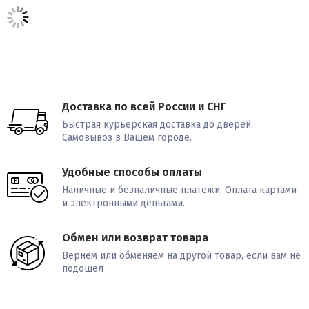
Доставка по всей России и СНГ
Быстрая курьерская доставка до дверей.
Самовывоз в Вашем городе.
Удобные способы оплаты
Наличные и безналичные платежи. Оплата картами
и электронными деньгами.
Обмен или возврат товара
Вернем или обменяем на другой товар, если вам не
подошел