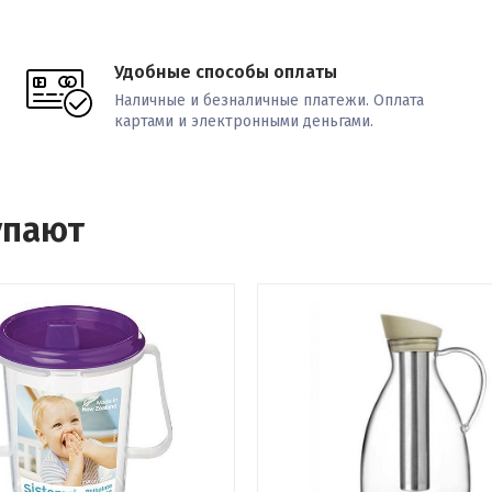
Удобные способы оплаты
Наличные и безналичные платежи. Оплата
картами и электронными деньгами.
упают