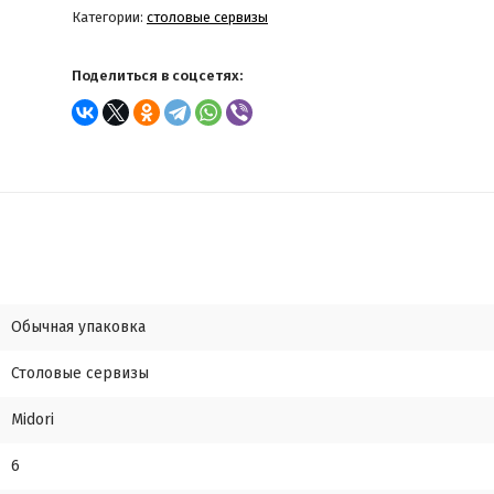
Категории:
столовые сервизы
Поделиться в соцсетях:
Обычная упаковка
Столовые сервизы
Midori
6