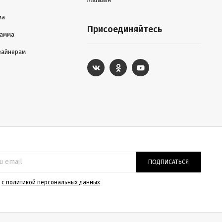
ма
Присоединяйтесь
рамма
зайнерам
ПОДПИСАТЬСЯ
)
с политикой персональных данных