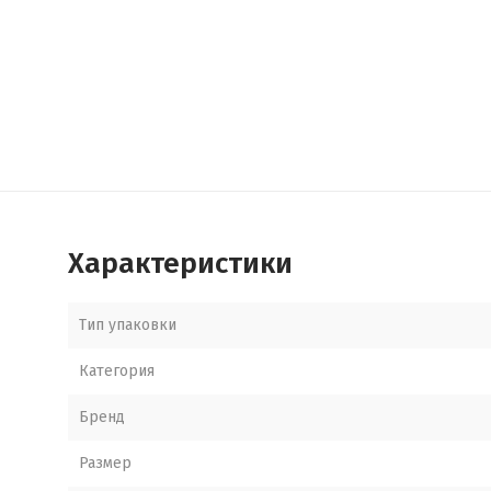
Характеристики
Тип упаковки
Категория
Бренд
Размер