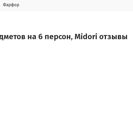
Фарфор
метов на 6 персон, Midori отзывы