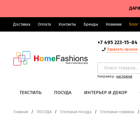
ДАРИ
Доставка
Оплата
Контакты
Бренды
Новинки
Блог
+7 495 223-15-84
Заказать звонок
Например:
кастрюля
ТЕКСТИЛЬ
ПОСУДА
ИНТЕРЬЕР И ДЕКОР
Главная
/
ПОСУДА
/
Столовая посуда
/
Столовые сервизы
/