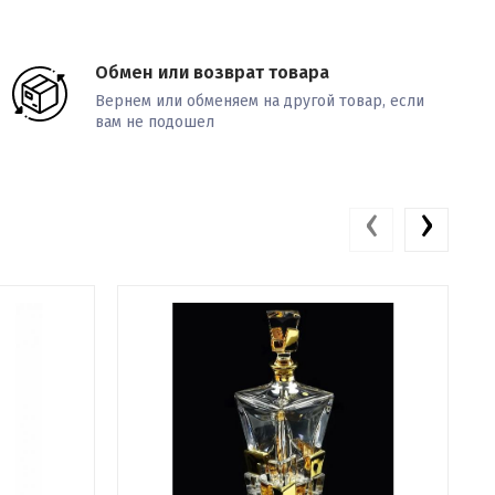
Обмен или возврат товара
Вернем или обменяем на другой товар, если
вам не подошел
‹
›