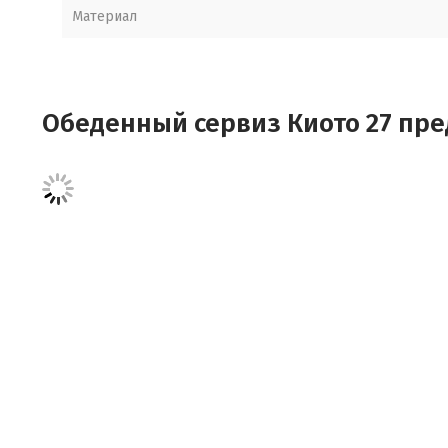
Материал
Обеденный сервиз Киото 27 пред