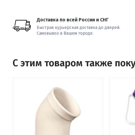
Доставка по всей России и СНГ
Быстрая курьерская доставка до дверей.
Самовывоз в Вашем городе.
С этим товаром также пок