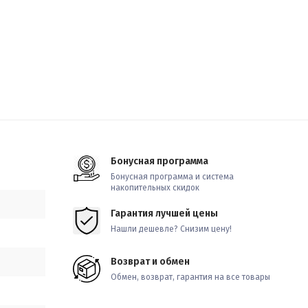
Бонусная программа
Бонусная программа и система
накопительных скидок
Гарантия лучшей цены
Нашли дешевле? Снизим цену!
Возврат и обмен
Обмен, возврат, гарантия на все товары