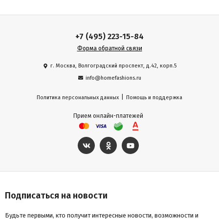
+7 (495) 223-15-84
Форма обратной связи
г. Москва, Волгоградский проспект, д.42, корп.5
info@homefashions.ru
|
Политика персональных данных
Помощь и поддержка
Прием онлайн-платежей
Подписаться на новости
Будьте первыми, кто получит интересные новости, возможности и