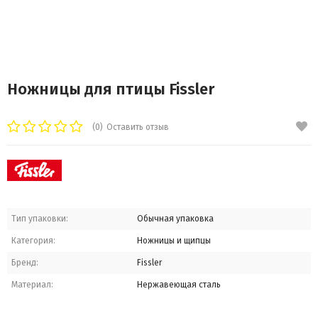
Ножницы для птицы Fissler
(0)
Оставить отзыв
Тип упаковки:
Обычная упаковка
Категория:
Ножницы и щипцы
Бренд:
Fissler
Материал:
Нержавеющая сталь