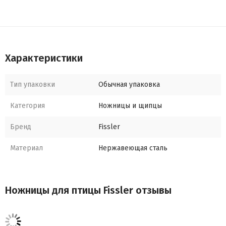
Характеристики
Тип упаковки
Обычная упаковка
Категория
Ножницы и щипцы
Бренд
Fissler
Материал
Нержавеющая сталь
Ножницы для птицы Fissler отзывы