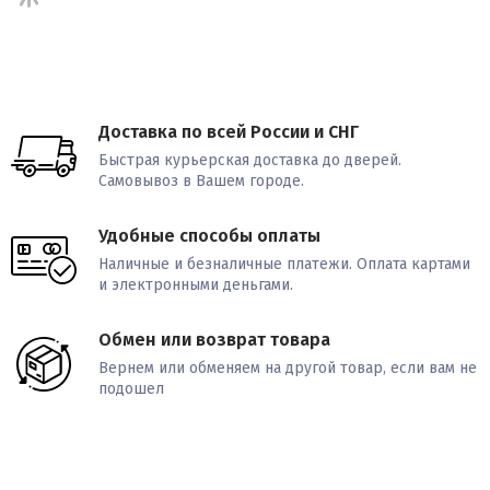
Доставка по всей России и СНГ
Быстрая курьерская доставка до дверей.
Самовывоз в Вашем городе.
Удобные способы оплаты
Наличные и безналичные платежи. Оплата картами
и электронными деньгами.
Обмен или возврат товара
Вернем или обменяем на другой товар, если вам не
подошел