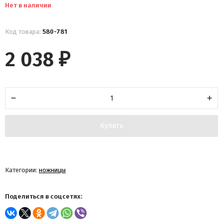
Нет в наличии
Код товара:
580-781
2 038
₽
Купить
Категории:
ножницы
Поделиться в соцсетях: