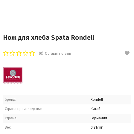
Нож для хлеба Spata Rondell
(0)
Оставить отзыв
Бренд:
Rondell
Страна производства:
Китай
Страна:
Германия
Вес:
0.217 кг