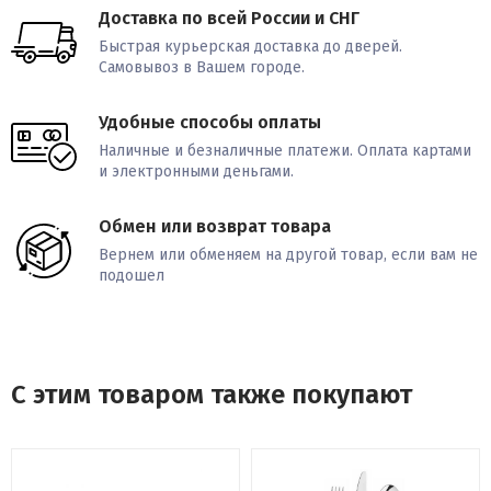
Доставка по всей России и СНГ
Быстрая курьерская доставка до дверей.
Самовывоз в Вашем городе.
Удобные способы оплаты
Наличные и безналичные платежи. Оплата картами
и электронными деньгами.
Обмен или возврат товара
Вернем или обменяем на другой товар, если вам не
подошел
С этим товаром также покупают