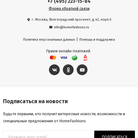
+7 (495) 223-15-84
Форма обратной связи
г. Москва, Волгоградский проспект, д.42, корп.5
info@homefashions.ru
|
Политика персональных данных
Помощь и поддержка
Прием онлайн-платежей
Подписаться на новости
Будьте первыми, кто получит интересные новости, возможности и
специальные предложения от HomeFashions
ПОДПИСАТЬСЯ