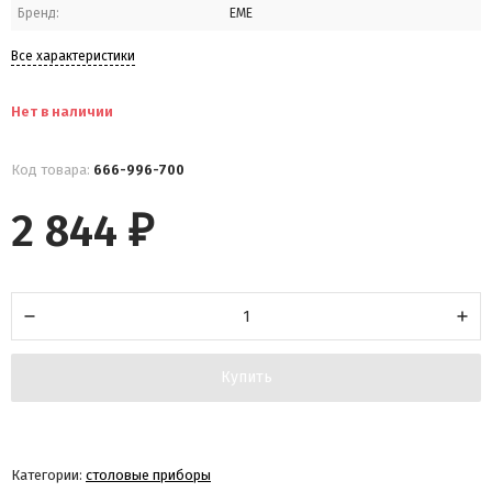
Бренд:
EME
Все характеристики
Нет в наличии
Код товара:
666-996-700
2 844
₽
Купить
Категории:
столовые приборы