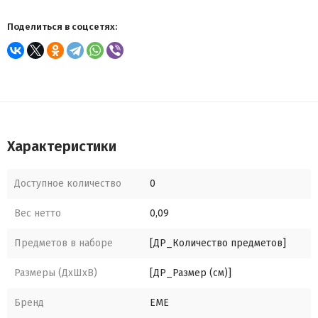
Поделиться в соцсетях:
Характеристики
Доступное количество
0
Вес нетто
0,09
Предметов в наборе
[ДР_Количество предметов]
Размеры (ДхШхВ)
[ДР_Размер (см)]
Бренд
EME