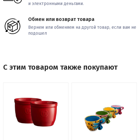
и электронными деньгами.
Обмен или возврат товара
Вернем или обменяем на другой товар, если вам не
подошел
С этим товаром также покупают