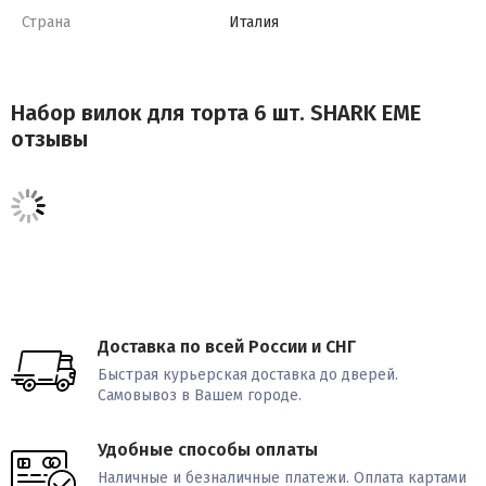
Страна
Италия
Набор вилок для торта 6 шт. SHARK EME
отзывы
Доставка по всей России и СНГ
Быстрая курьерская доставка до дверей.
Самовывоз в Вашем городе.
Удобные способы оплаты
Наличные и безналичные платежи. Оплата картами