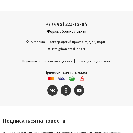
+7 (495) 223-15-84
Форма обратной связи
г. Москва, Волгоградский проспект, д.42, корп.5
info@homefashions.ru
|
Политика персональных данных
Помощь и поддержка
Прием онлайн-платежей
Подписаться на новости
Будьте первыми, кто получит интересные новости, возможности и