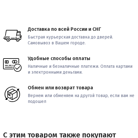
Доставка по всей России и СНГ
Быстрая курьерская доставка до дверей.
Самовывоз в Вашем городе.
Удобные способы оплаты
Наличные и безналичные платежи. Оплата картами
и электронными деньгами.
Обмен или возврат товара
Вернем или обменяем на другой товар, если вам не
подошел
С этим товаром также покупают