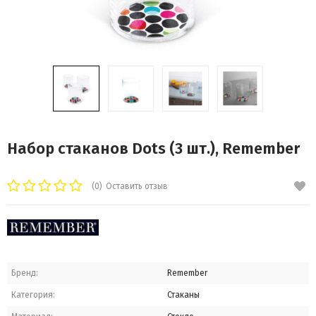
Набор стаканов Dots (3 шт.), Remember
(0)
Оставить отзыв
Бренд:
Remember
Категория:
Стаканы