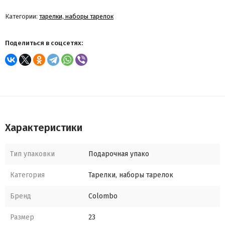
Категории:
тарелки, наборы тарелок
Поделиться в соцсетях:
Характеристики
Тип упаковки
Подарочная упако
Категория
Тарелки, наборы тарелок
Бренд
Colombo
Размер
23