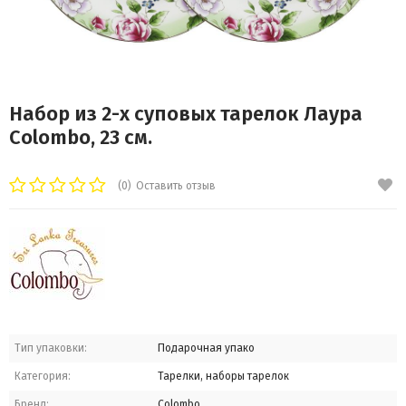
Набор из 2-х суповых тарелок Лаура
Colombo, 23 см.
(0)
Оставить отзыв
Тип упаковки:
Подарочная упако
Категория:
Тарелки, наборы тарелок
Бренд:
Colombo