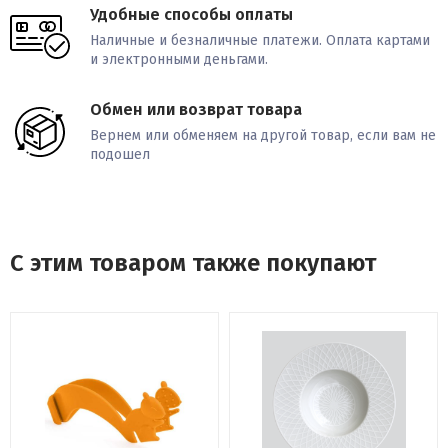
Удобные способы оплаты
Наличные и безналичные платежи. Оплата картами
и электронными деньгами.
Обмен или возврат товара
Вернем или обменяем на другой товар, если вам не
подошел
С этим товаром также покупают