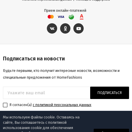
Прием онлайн-платежей
Подписаться на новости
Будьте первыми, кто получит интересные новости, возможности и
специальные предложения от HomeFashions
ПОДПИСАТЬСЯ
Я согласен(a)
с политикой персональных данных
Мы используем файлы cookie. Оставаясь на
сайте, Вы соглашаетесь с политикой
использования cookie для обеспечения
© «Homefashions», 2009-2025