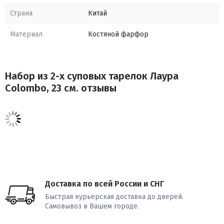
Страна
Китай
Материал
Костяной фарфор
Набор из 2-х суповых тарелок Лаура
Colombo, 23 см. отзывы
Доставка по всей России и СНГ
Быстрая курьерская доставка до дверей.
Самовывоз в Вашем городе.