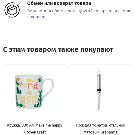
Обмен или возврат товара
Вернем или обменяем на другой товар, если вам не
подошел
С этим товаром также покупают
Кружка, 330 мл. Make me happy
Нож для томатов, стальной
Kitchen Craft
матовый Brabantia