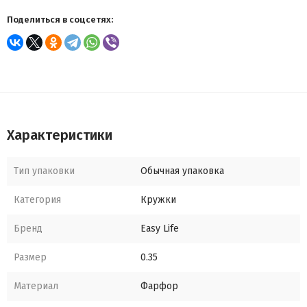
Поделиться в соцсетях:
Характеристики
Тип упаковки
Обычная упаковка
Категория
Кружки
Бренд
Easy Life
Размер
0.35
Материал
Фарфор