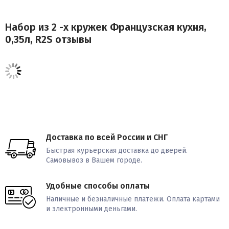
Набор из 2 -х кружек Французская кухня,
0,35л, R2S отзывы
Доставка по всей России и СНГ
Быстрая курьерская доставка до дверей.
Самовывоз в Вашем городе.
Удобные способы оплаты
Наличные и безналичные платежи. Оплата картами
и электронными деньгами.