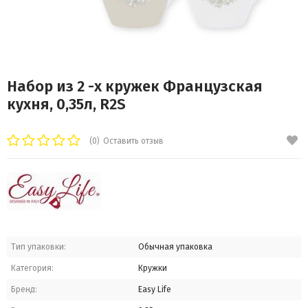
Набор из 2 -х кружек Французская
кухня, 0,35л, R2S
(0)
Оставить отзыв
Тип упаковки:
Обычная упаковка
Категория:
Кружки
Бренд:
Easy Life