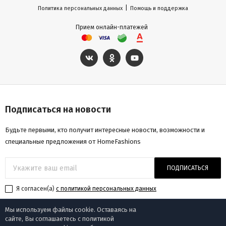
|
Политика персональных данных
Помощь и поддержка
Прием онлайн-платежей
Подписаться на новости
Будьте первыми, кто получит интересные новости, возможности и
специальные предложения от HomeFashions
ПОДПИСАТЬСЯ
Я согласен(a)
с политикой персональных данных
Мы используем файлы cookie. Оставаясь на
сайте, Вы соглашаетесь с политикой