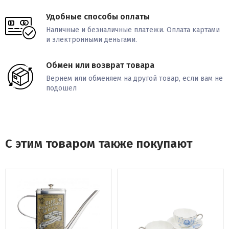
Удобные способы оплаты
Наличные и безналичные платежи. Оплата картами
и электронными деньгами.
Обмен или возврат товара
Вернем или обменяем на другой товар, если вам не
подошел
С этим товаром также покупают