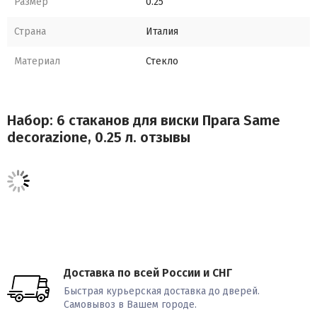
Размер
0.25
Страна
Италия
Материал
Стекло
Набор: 6 стаканов для виски Прага Same
decorazione, 0.25 л. отзывы
Доставка по всей России и СНГ
Быстрая курьерская доставка до дверей.
Самовывоз в Вашем городе.