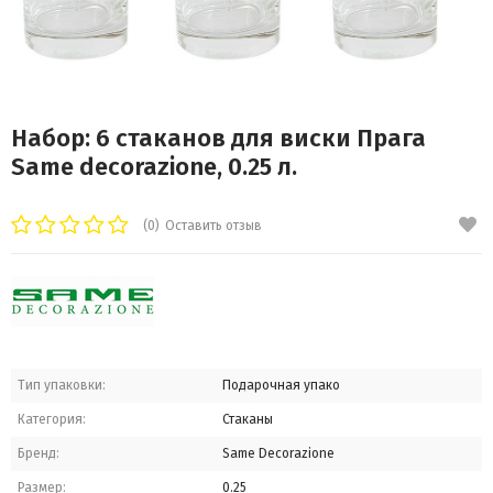
Набор: 6 стаканов для виски Прага
Same decorazione, 0.25 л.
(0)
Оставить отзыв
Тип упаковки:
Подарочная упако
Категория:
Стаканы
Бренд:
Same Decorazione
Размер:
0.25