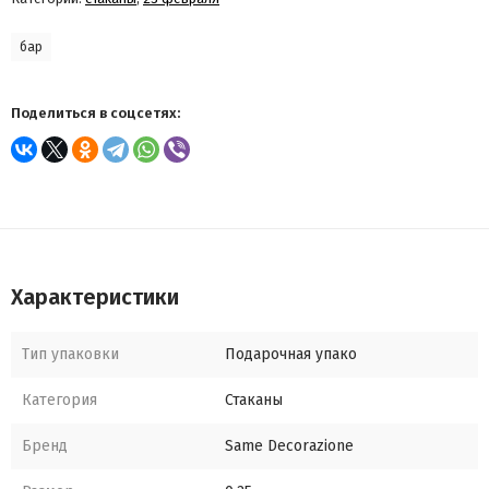
бар
Поделиться в соцсетях:
Характеристики
Тип упаковки
Подарочная упако
Категория
Стаканы
Бренд
Same Decorazione