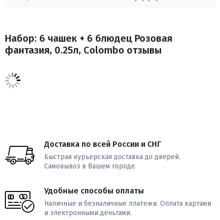
Набор: 6 чашек + 6 блюдец Розовая
фантазия, 0.25л, Colombo отзывы
Доставка по всей России и СНГ
Быстрая курьерская доставка до дверей.
Самовывоз в Вашем городе.
Удобные способы оплаты
Наличные и безналичные платежи. Оплата картами
и электронными деньгами.