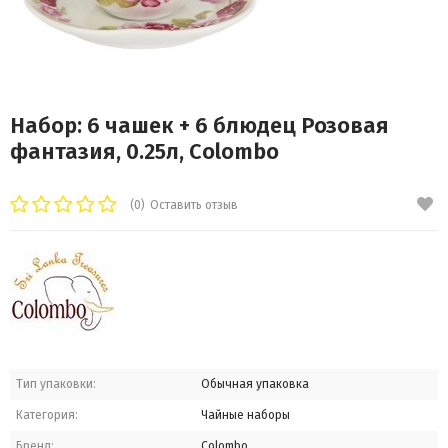
Набор: 6 чашек + 6 блюдец Розовая
фантазия, 0.25л, Colombo
(0)
Оставить отзыв
Тип упаковки:
Обычная упаковка
Категория:
Чайные наборы
Бренд:
Colombo