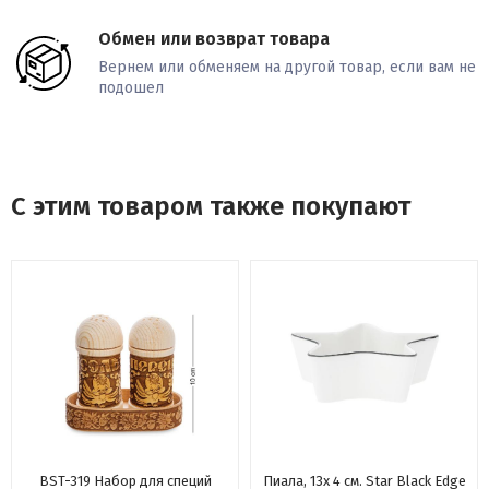
Обмен или возврат товара
Вернем или обменяем на другой товар, если вам не
подошел
С этим товаром также покупают
BST-319 Набор для специй
Пиала, 13x 4 см. Star Black Edge