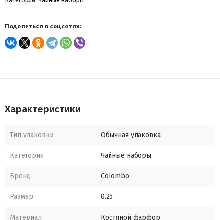
Категории:
чайные наборы
Поделиться в соцсетях:
Характеристики
Тип упаковки
Обычная упаковка
Категория
Чайные наборы
Бренд
Colombo
Размер
0.25
Материал
Костяной фарфор