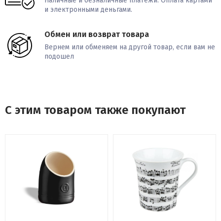
Наличные и безналичные платежи. Оплата картами
и электронными деньгами.
Обмен или возврат товара
Вернем или обменяем на другой товар, если вам не
подошел
С этим товаром также покупают