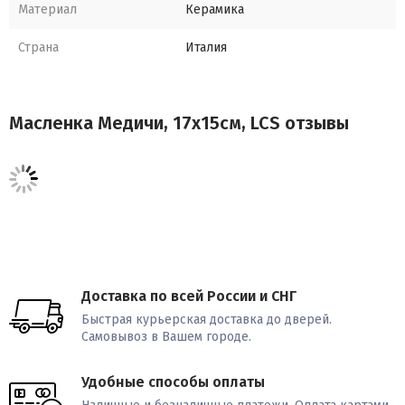
Материал
Керамика
Страна
Италия
Масленка Медичи, 17х15см, LCS отзывы
Доставка по всей России и СНГ
Быстрая курьерская доставка до дверей.
Самовывоз в Вашем городе.
Удобные способы оплаты