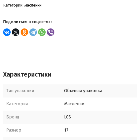
Категории:
масленки
Поделиться в соцсетях:
Характеристики
Тип упаковки
Обычная упаковка
Категория
Масленки
Бренд
LCS
Размер
17