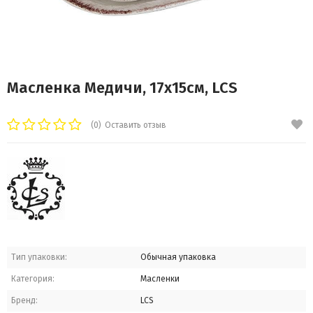
Масленка Медичи, 17х15см, LCS
(0)
Оставить отзыв
Тип упаковки:
Обычная упаковка
Категория:
Масленки
Бренд:
LCS