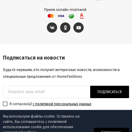
Прием онлайн-платежей
Подписаться на новости
Будьте первыми, кто получит интересные новости, возможности и
специальные предложения от HomeFashions
ПОДПИСАТЬСЯ
Я согласен(a)
с политикой персональных данных
Мы используем файлы cookie. Оставаясь на
сайте, Вы соглашаетесь с политикой
использования cookie для обеспечения
© «Homefashions», 2009-2025