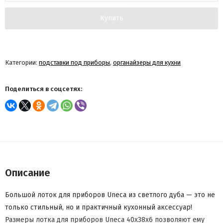
Купить
Категории:
подставки под приборы
,
органайзеры для кухни
Поделиться в соцсетях:
Описание
Большой лоток для приборов Uneca из светлого дуба — это не
только стильный, но и практичный кухонный аксессуар!
Размеры лотка для приборов Uneca 40x38x6 позволяют ему