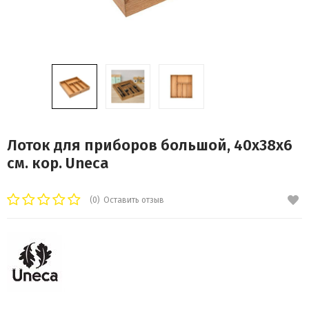
Лоток для приборов большой, 40x38x6
см. кор. Uneca
(0)
Оставить отзыв