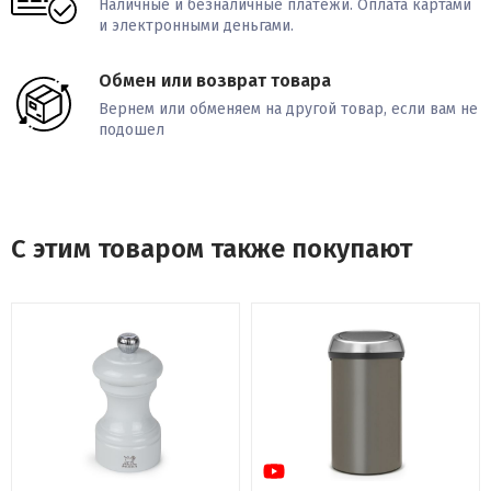
Наличные и безналичные платежи. Оплата картами
и электронными деньгами.
Обмен или возврат товара
Вернем или обменяем на другой товар, если вам не
подошел
С этим товаром также покупают