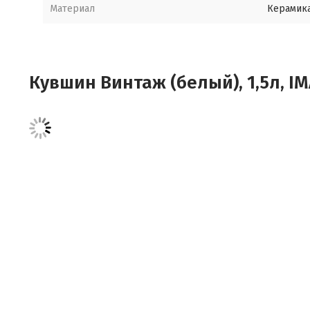
Материал
Керамик
Кувшин Винтаж (белый), 1,5л, I