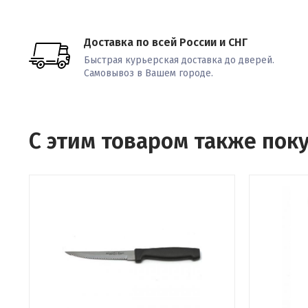
Доставка по всей России и СНГ
Быстрая курьерская доставка до дверей.
Самовывоз в Вашем городе.
С этим товаром также пок