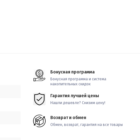
Бонусная программа
Бонусная программа и система
накопительных скидок
Гарантия лучшей цены
Нашли дешевле? Снизим цену!
Возврат и обмен
Обмен, возврат, гарантия на все товары