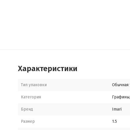
Характеристики
Тип упаковки
Обычная 
Категория
Графины
Бренд
Imari
Размер
1.5