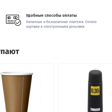
Удобные способы оплаты
Наличные и безналичные платежи. Оплата
картами и электронными деньгами.
упают