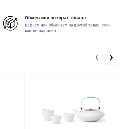
Обмен или возврат товара
Вернем или обменяем на другой товар, если
вам не подошел
‹
›