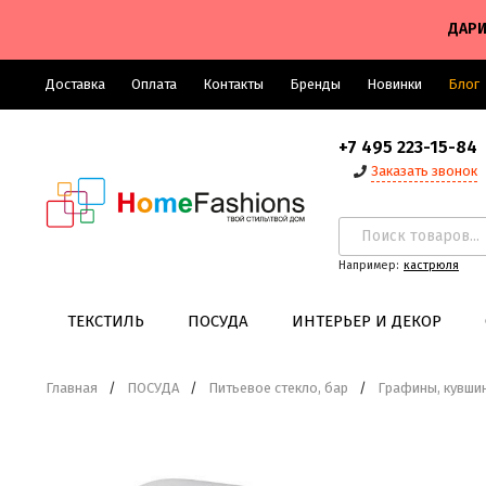
ДАРИ
Доставка
Оплата
Контакты
Бренды
Новинки
Блог
+7 495 223-15-84
Заказать звонок
Например:
кастрюля
ТЕКСТИЛЬ
ПОСУДА
ИНТЕРЬЕР И ДЕКОР
Главная
/
ПОСУДА
/
Питьевое стекло, бар
/
Графины, кувши