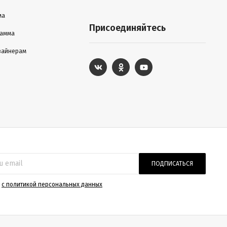
ма
Присоединяйтесь
рамма
зайнерам
ПОДПИСАТЬСЯ
)
с политикой персональных данных