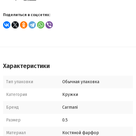
Поделиться в соцсетях:
Характеристики
Тип упаковки
Обычная упаковка
Категория
Кружки
Бренд
Carmani
Размер
0.5
Материал
Костяной фарфор