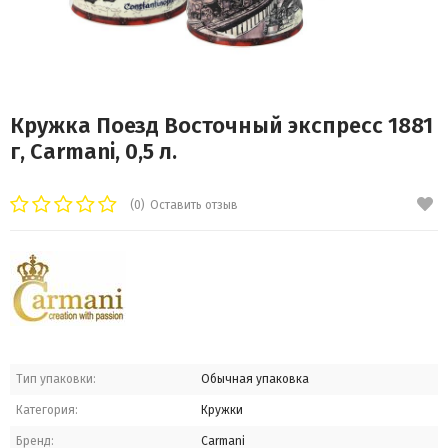
Кружка Поезд Восточный экспресс 1881
г, Carmani, 0,5 л.
(0)
Оставить отзыв
Тип упаковки:
Обычная упаковка
Категория:
Кружки
Бренд:
Carmani