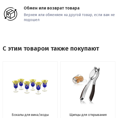
Обмен или возврат товара
Вернем или обменяем на другой товар, если вам не
подошел
С этим товаром также покупают
Бокалы для вина/воды
Щипцы для открывания