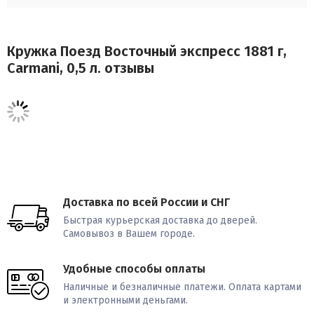
Кружка Поезд Восточный экспресс 1881 г,
Carmani, 0,5 л. отзывы
Доставка по всей России и СНГ
Быстрая курьерская доставка до дверей.
Самовывоз в Вашем городе.
Удобные способы оплаты
Наличные и безналичные платежи. Оплата картами
и электронными деньгами.