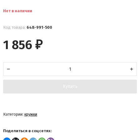
Нет в наличии
Код товара:
648-991-500
1 856
₽
Купить
Категории:
кружки
Поделиться в соцсетях: