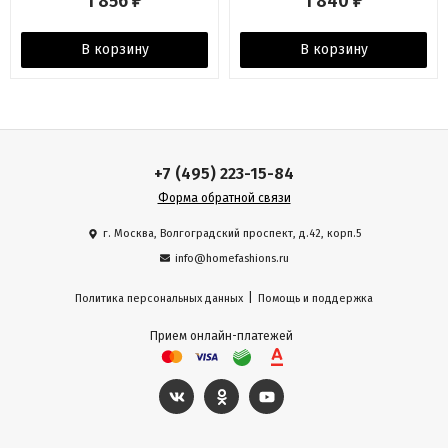
1 856
1 840
₽
₽
В корзину
В корзину
+7 (495) 223-15-84
Форма обратной связи
г. Москва, Волгоградский проспект, д.42, корп.5
info@homefashions.ru
|
Политика персональных данных
Помощь и поддержка
Прием онлайн-платежей