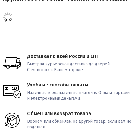
Доставка по всей России и СНГ
Быстрая курьерская доставка до дверей.
Самовывоз в Вашем городе.
Удобные способы оплаты
Наличные и безналичные платежи. Оплата картами
и электронными деньгами.
Обмен или возврат товара
Вернем или обменяем на другой товар, если вам не
подошел