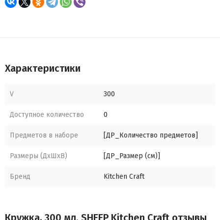
Характеристики
V
300
Доступное количество
0
Предметов в наборе
[ДР_Количество предметов]
Размеры (ДхШхВ)
[ДР_Размер (см)]
Бренд
Kitchen Craft
Кружка, 300 мл. SHEEP Kitchen Craft отзывы