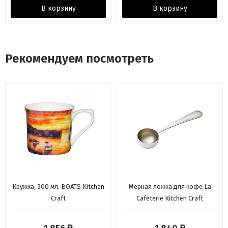
В корзину
В корзину
Рекомендуем посмотреть
Кружка, 300 мл. BOATS Kitchen
Мерная ложка для кофе La
Craft
Cafeterie Kitchen Craft