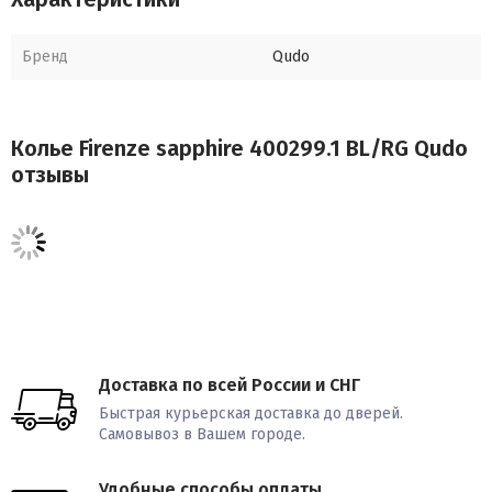
Бренд
Qudo
Колье Firenze sapphire 400299.1 BL/RG Qudo
отзывы
Доставка по всей России и СНГ
Быстрая курьерская доставка до дверей.
Самовывоз в Вашем городе.
Удобные способы оплаты