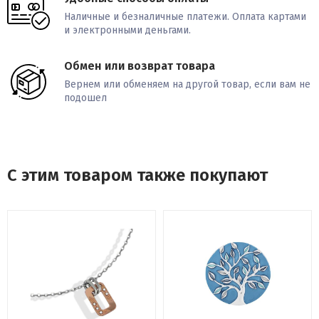
Наличные и безналичные платежи. Оплата картами
и электронными деньгами.
Обмен или возврат товара
Вернем или обменяем на другой товар, если вам не
подошел
С этим товаром также покупают