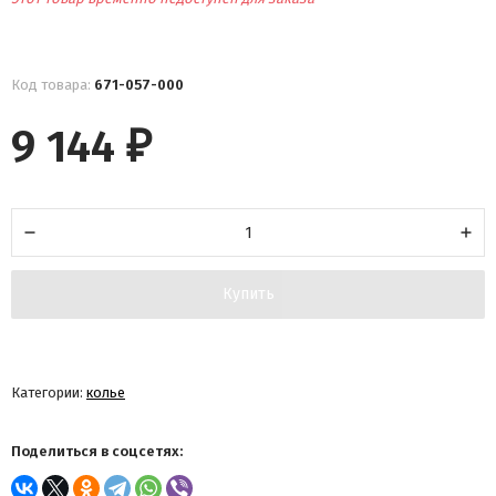
Код товара:
671-057-000
9 144
₽
Купить
Категории:
колье
Поделиться в соцсетях: