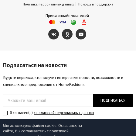
|
Политика персональных данных
Помощь и поддержка
Прием онлайн-платежей
Подписаться на новости
Будьте первыми, кто получит интересные новости, возможности и
специальные предложения от HomeFashions
ПОДПИСАТЬСЯ
Я согласен(a)
с политикой персональных данных
Мы используем файлы cookie. Оставаясь на
сайте, Вы соглашаетесь с политикой