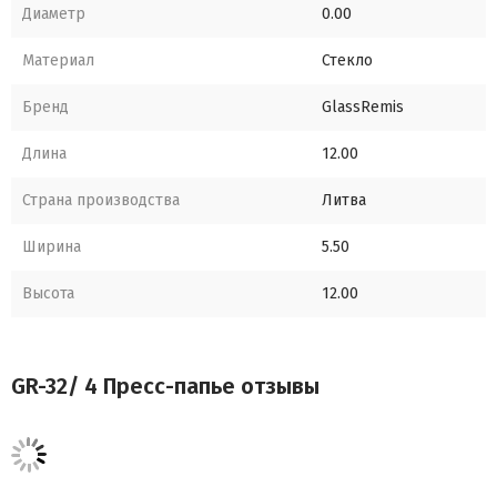
Диаметр
0.00
Материал
Стекло
Бренд
GlassRemis
Длина
12.00
Страна производства
Литва
Ширина
5.50
Высота
12.00
GR-32/ 4 Пресс-папье отзывы