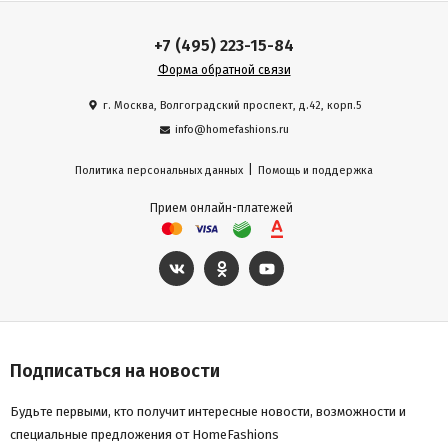
+7 (495) 223-15-84
Форма обратной связи
г. Москва, Волгоградский проспект, д.42, корп.5
info@homefashions.ru
|
Политика персональных данных
Помощь и поддержка
Прием онлайн-платежей
Подписаться на новости
Будьте первыми, кто получит интересные новости, возможности и
специальные предложения от HomeFashions