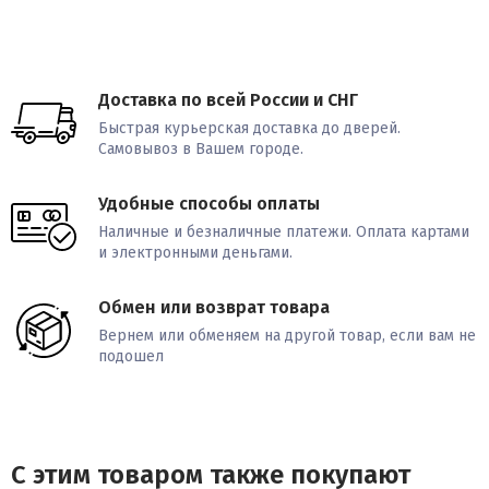
Доставка по всей России и СНГ
Быстрая курьерская доставка до дверей.
Самовывоз в Вашем городе.
Удобные способы оплаты
Наличные и безналичные платежи. Оплата картами
и электронными деньгами.
Обмен или возврат товара
Вернем или обменяем на другой товар, если вам не
подошел
С этим товаром также покупают