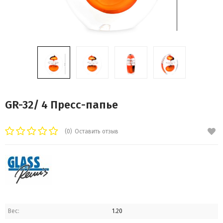
GR-32/ 4 Пресс-папье
(0)
Оставить отзыв
Вес:
1.20