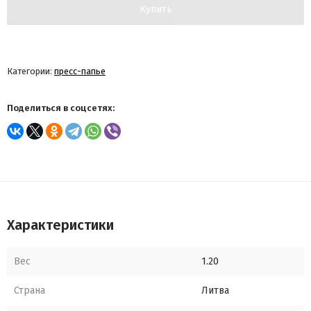
Купить
Категории:
пресс-папье
Поделиться в соцсетях:
Характеристики
Вес
1.20
Страна
Литва