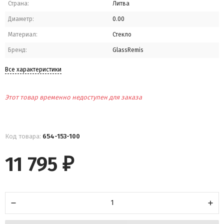
Страна:
Литва
Диаметр:
0.00
Материал:
Стекло
Бренд:
GlassRemis
Все характеристики
Этот товар временно недоступен для заказа
Код товара:
654-153-100
11 795
₽