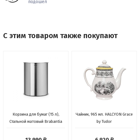
подошел
С этим товаром также покупают
Корзина для бумаг (15 л),
Чайник, 965 мл. HALCYON Grace
Стальной матовый Brabantia
by Tudor
₽
₽