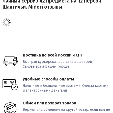
Чайный сервиз 42 предмета на 12 персон
Шантильи, Midori отзывы
Доставка по всей России и СНГ
Быстрая курьерская доставка до дверей.
Самовывоз в Вашем городе.
Удобные способы оплаты
Наличные и безналичные платежи. Оплата картами
и электронными деньгами.
Обмен или возврат товара
Вернем или обменяем на другой товар, если вам не