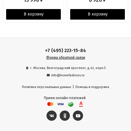
13 990
6 920
В корзину
В корзину
+7 (495) 223-15-84
Форма обратной связи
г. Москва, Волгоградский проспект, д.42, корп.5
info@homefashions.ru
|
Политика персональных данных
Помощь и поддержка
Прием онлайн-платежей