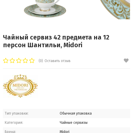
Чайный сервиз 42 предмета на 12
персон Шантильи, Midori
(0)
Оставить отзыв
Тип упаковки:
Обычная упаковка
Категория:
Чайные сервизы
Бренд:
Midori