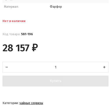
Материал:
Фарфор
Нет в наличии
Код товара:
581-196
28 157
₽
Купить
Категории:
чайные сервизы