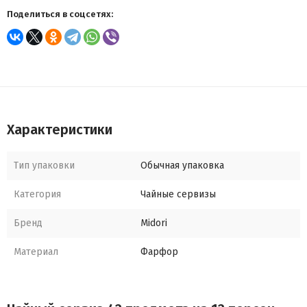
Поделиться в соцсетях:
Характеристики
Тип упаковки
Обычная упаковка
Категория
Чайные сервизы
Бренд
Midori
Материал
Фарфор