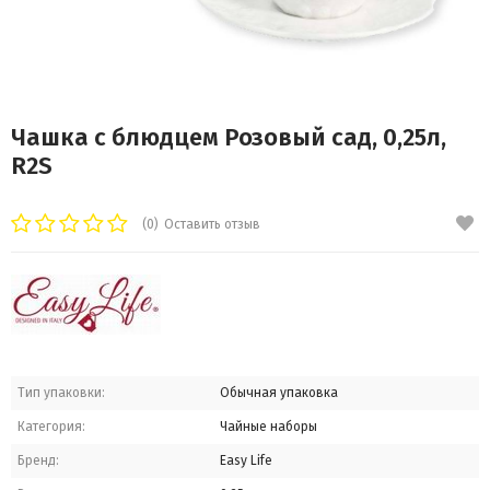
Чашка с блюдцем Розовый сад, 0,25л,
R2S
(0)
Оставить отзыв
Тип упаковки:
Обычная упаковка
Категория:
Чайные наборы
Бренд:
Easy Life