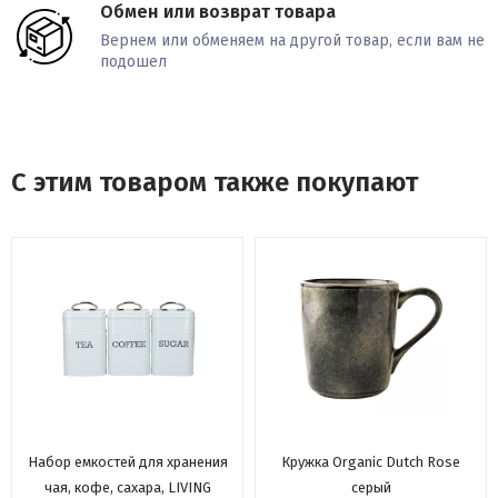
Обмен или возврат товара
Вернем или обменяем на другой товар, если вам не
подошел
С этим товаром также покупают
Набор емкостей для хранения
Кружка Organic Dutch Rose
чая, кофе, сахара, LIVING
серый