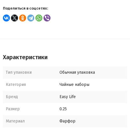
Поделиться в соцсетях:
Характеристики
Тип упаковки
Обычная упаковка
Категория
Чайные наборы
Бренд
Easy Life
Размер
0.25
Материал
Фарфор