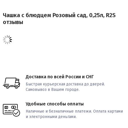
Чашка с блюдцем Розовый сад, 0,25л, R2S
отзывы
Доставка по всей России и СНГ
Быстрая курьерская доставка до дверей.
Самовывоз в Вашем городе.
Удобные способы оплаты
Наличные и безналичные платежи. Оплата картами
и электронными деньгами.