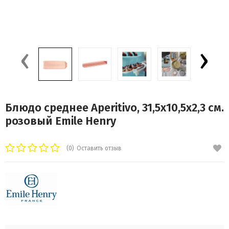
‹
›
Блюдо среднее Aperitivo, 31,5х10,5х2,3 см.
розовый Emile Henry
(0)
Оставить отзыв