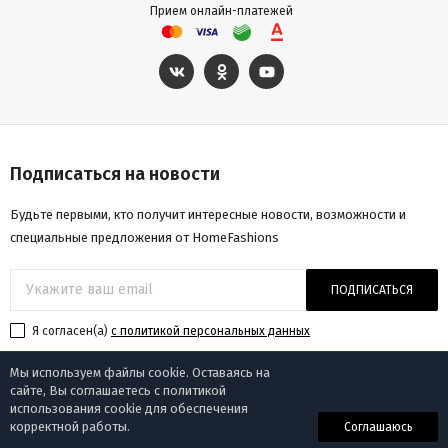
Прием онлайн-платежей
Подписаться на новости
Будьте первыми, кто получит интересные новости, возможности и
специальные предложения от HomeFashions
ПОДПИСАТЬСЯ
Я согласен(a)
с политикой персональных данных
Мы используем файлы cookie. Оставаясь на
сайте, Вы соглашаетесь с политикой
использования cookie для обеспечения
© «Homefashions», 2009-2025
корректной работы.
Соглашаюсь