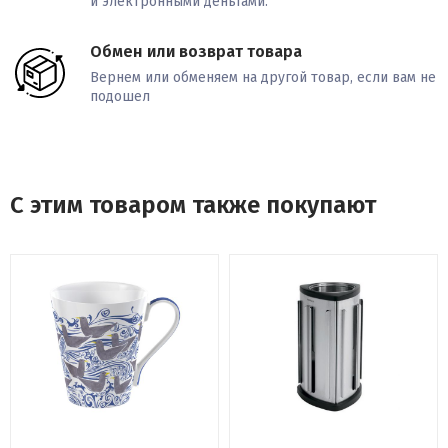
и электронными деньгами.
Обмен или возврат товара
Вернем или обменяем на другой товар, если вам не
подошел
С этим товаром также покупают