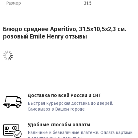
Размер
31.5
Блюдо среднее Aperitivo, 31,5х10,5х2,3 см.
розовый Emile Henry отзывы
Доставка по всей России и СНГ
Быстрая курьерская доставка до дверей.
Самовывоз в Вашем городе.
Удобные способы оплаты
Наличные и безналичные платежи. Оплата картами