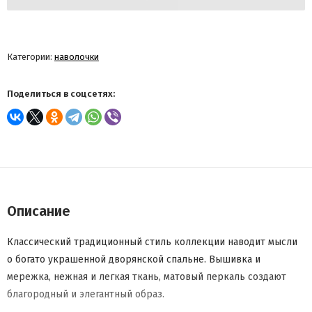
Категории:
наволочки
Поделиться в соцсетях:
Описание
Классический традиционный стиль коллекции наводит мысли
о богато украшенной дворянской спальне. Вышивка и
мережка, нежная и легкая ткань, матовый перкаль создают
благородный и элегантный образ.