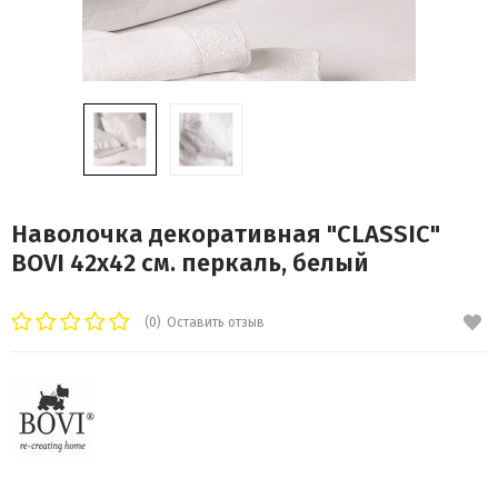
Наволочка декоративная "CLASSIC"
BOVI 42х42 см. перкаль, белый
(0)
Оставить отзыв