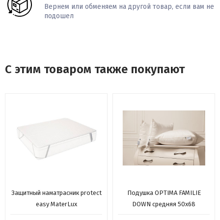
Вернем или обменяем на другой товар, если вам не
подошел
С этим товаром также покупают
Защитный наматрасник protect
Подушка OPTIMA FAMILIE
easy MaterLux
DOWN средняя 50х68