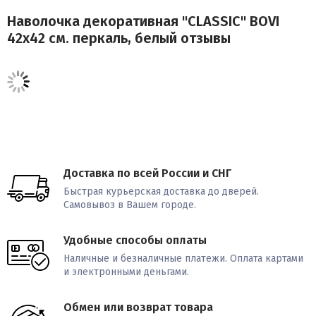
Наволочка декоративная "CLASSIC" BOVI
42х42 см. перкаль, белый отзывы
Доставка по всей России и СНГ
Быстрая курьерская доставка до дверей.
Самовывоз в Вашем городе.
Удобные способы оплаты
Наличные и безналичные платежи. Оплата картами
и электронными деньгами.
Обмен или возврат товара