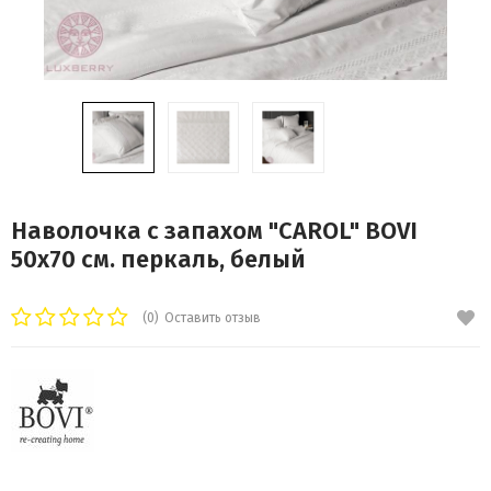
Наволочка с запахом "CAROL" BOVI
50х70 см. перкаль, белый
(0)
Оставить отзыв