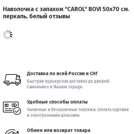
Наволочка с запахом "CAROL" BOVI 50х70 см.
перкаль, белый отзывы
Доставка по всей России и СНГ
Быстрая курьерская доставка до дверей.
Самовывоз в Вашем городе.
Удобные способы оплаты
Наличные и безналичные платежи. Оплата картами
и электронными деньгами.
Обмен или возврат товара