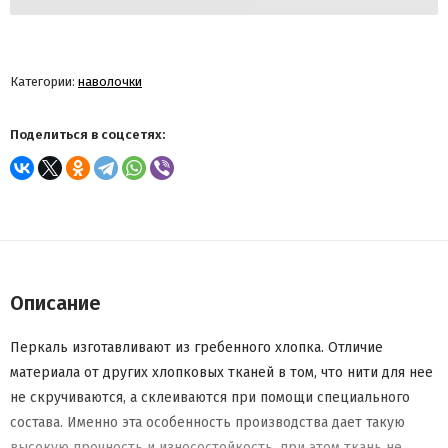
Категории:
наволочки
Поделиться в соцсетях:
Описание
Перкаль изготавливают из гребенного хлопка. Отличие
материала от других хлопковых тканей в том, что нити для нее
не скручиваются, а склеиваются при помощи специального
состава. Именно эта особенность производства дает такую
высокую прочность и износостойкость, при этом ткань не