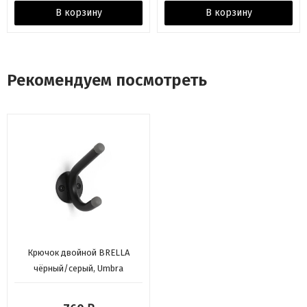
В корзину
В корзину
Рекомендуем посмотреть
Крючок двойной BRELLA
чёрный/серый, Umbra