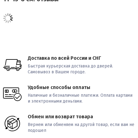
Доставка по всей России и СНГ
Быстрая курьерская доставка до дверей.
Самовывоз в Вашем городе.
Удобные способы оплаты
Наличные и безналичные платежи. Оплата картами
и электронными деньгами.
Обмен или возврат товара
Вернем или обменяем на другой товар, если вам не
подошел