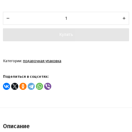
Купить
Категории:
подарочная упаковка
Поделиться в соцсетях:
Описание