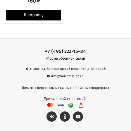
760
₽
В корзину
+7 (495) 223-15-84
Форма обратной связи
г. Москва, Волгоградский проспект, д.42, корп.5
info@homefashions.ru
|
Политика персональных данных
Помощь и поддержка
Прием онлайн-платежей