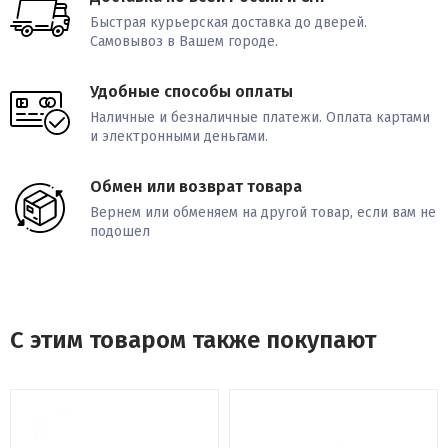
Быстрая курьерская доставка до дверей.
Самовывоз в Вашем городе.
Удобные способы оплаты
Наличные и безналичные платежи. Оплата картами
и электронными деньгами.
Обмен или возврат товара
Вернем или обменяем на другой товар, если вам не
подошел
С этим товаром также покупают