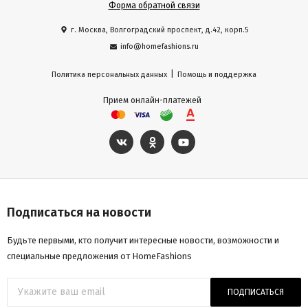
Форма обратной связи
г. Москва, Волгоградский проспект, д.42, корп.5
info@homefashions.ru
|
Политика персональных данных
Помощь и поддержка
Прием онлайн-платежей
Подписаться на новости
Будьте первыми, кто получит интересные новости, возможности и
специальные предложения от HomeFashions
ПОДПИСАТЬСЯ