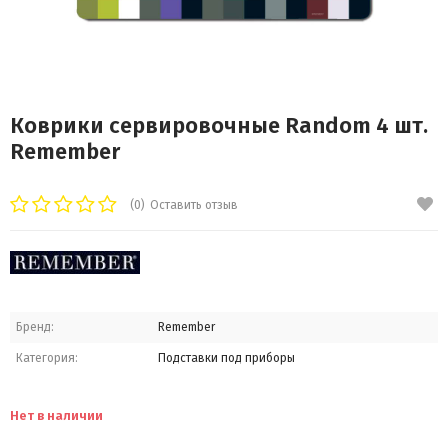
Коврики сервировочные Random 4 шт.
Remember
(0)
Оставить отзыв
Бренд:
Remember
Категория:
Подставки под приборы
Нет в наличии