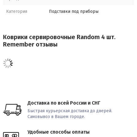
Категория
Подставки под приборы
Коврики сервировочные Random 4 шт.
Remember отзывы
Доставка по всей России и СНГ
Быстрая курьерская доставка до дверей.
Самовывоз в Вашем городе.
Удобные способы оплаты