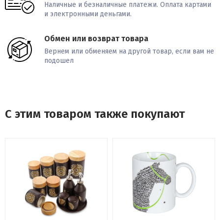
Наличные и безналичные платежи. Оплата картами
и электронными деньгами.
Обмен или возврат товара
Вернем или обменяем на другой товар, если вам не
подошел
С этим товаром также покупают