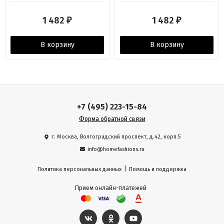
1 482
1 482
₽
₽
В корзину
В корзину
+7 (495) 223-15-84
Форма обратной связи
г. Москва, Волгоградский проспект, д.42, корп.5
info@homefashions.ru
|
Политика персональных данных
Помощь и поддержка
Прием онлайн-платежей