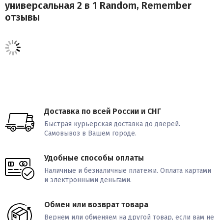
универсальная 2 в 1 Random, Remember
отзывы
Доставка по всей России и СНГ
Быстрая курьерская доставка до дверей.
Самовывоз в Вашем городе.
Удобные способы оплаты
Наличные и безналичные платежи. Оплата картами
и электронными деньгами.
Обмен или возврат товара
Вернем или обменяем на другой товар, если вам не