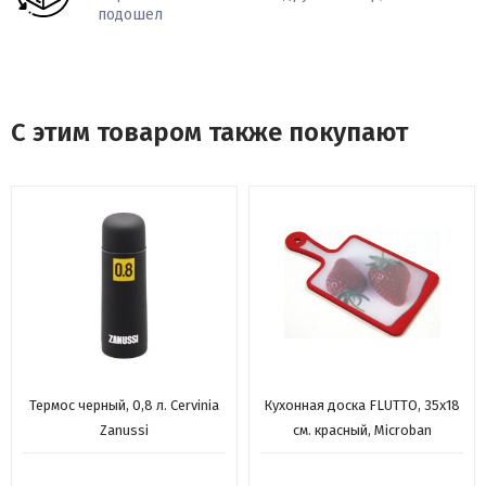
подошел
С этим товаром также покупают
Термос черный, 0,8 л. Cervinia
Кухонная доска FLUTTO, 35x18
Zanussi
см. красный, Microban