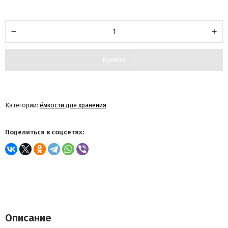
Купить
Категории:
ёмкости для хранения
Поделиться в соцсетях:
Описание