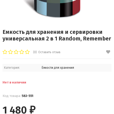
Емкость для хранения и сервировки
универсальная 2 в 1 Random, Remember
(0)
Оставить отзыв
Категория:
Ёмкости для хранения
Нет в наличии
Код товара:
583-551
1 480
₽