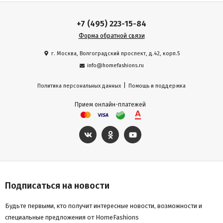
+7 (495) 223-15-84
Форма обратной связи
г. Москва, Волгоградский проспект, д.42, корп.5
info@homefashions.ru
|
Политика персональных данных
Помощь и поддержка
Прием онлайн-платежей
Подписаться на новости
Будьте первыми, кто получит интересные новости, возможности и
специальные предложения от HomeFashions