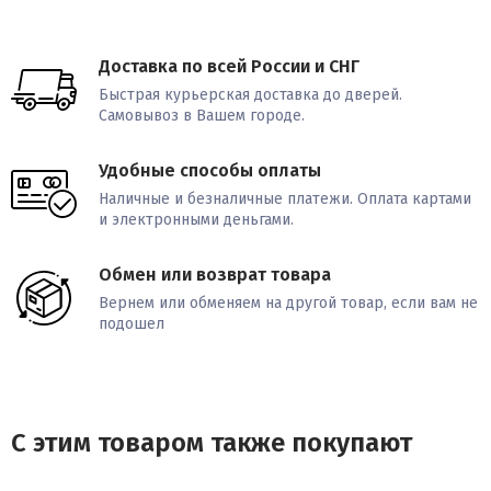
Доставка по всей России и СНГ
Быстрая курьерская доставка до дверей.
Самовывоз в Вашем городе.
Удобные способы оплаты
Наличные и безналичные платежи. Оплата картами
и электронными деньгами.
Обмен или возврат товара
Вернем или обменяем на другой товар, если вам не
подошел
С этим товаром также покупают