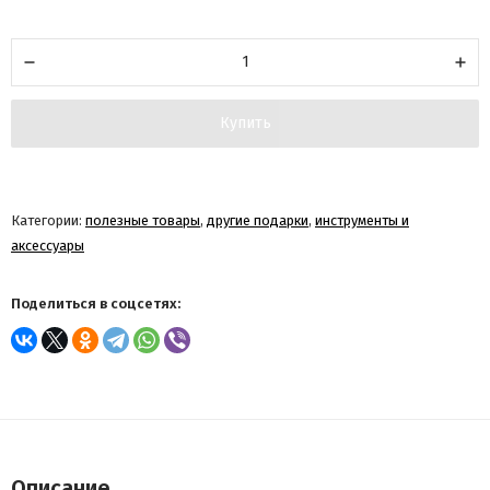
Купить
Категории:
полезные товары
,
другие подарки
,
инструменты и
аксессуары
Поделиться в соцсетях:
Описание