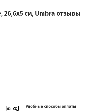
 26,6х5 см, Umbra отзывы
Удобные способы оплаты