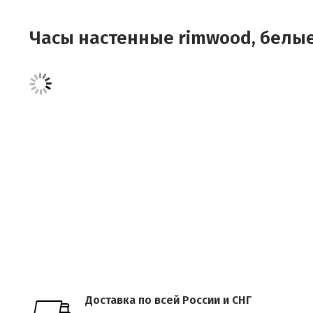
Часы настенные rimwood, белые,
Доставка по всей России и СНГ