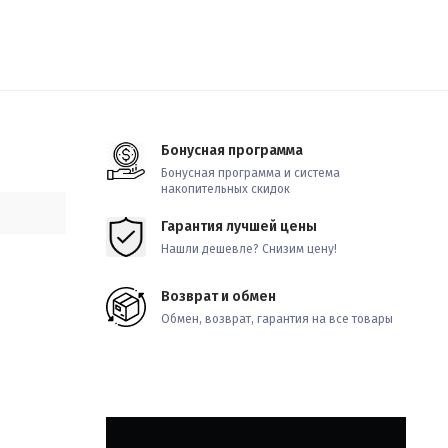
Бонусная программа
Бонусная программа и система
накопительных скидок
Гарантия лучшей цены
Нашли дешевле? Снизим цену!
Возврат и обмен
Обмен, возврат, гарантия на все товары