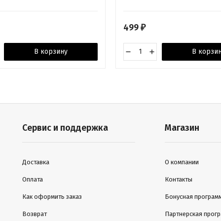
499
₽
В корзину
В корзи
Сервис и поддержка
Магазин
Доставка
О компании
Оплата
Контакты
Как оформить заказ
Бонусная програм
Возврат
Партнерская прог