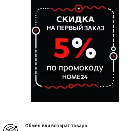
Обмен или возврат товара