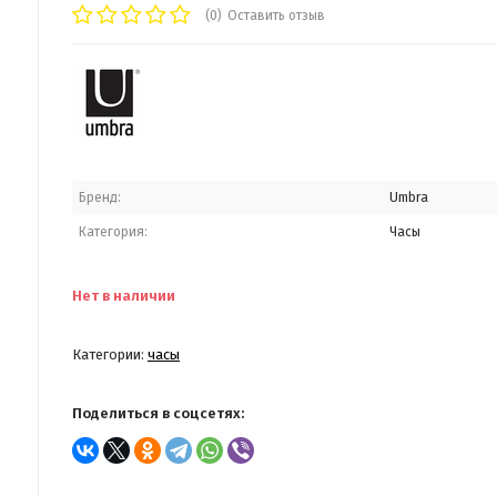
(0)
Оставить отзыв
Бренд:
Umbra
Категория:
Часы
Нет в наличии
Категории:
часы
Поделиться в соцсетях: