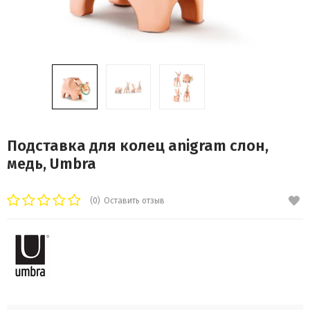
Подставка для колец anigram слон,
медь, Umbra
(0)
Оставить отзыв