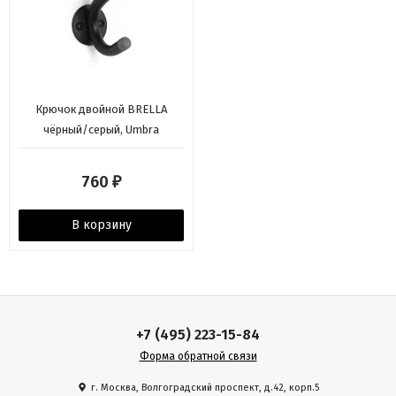
Крючок двойной BRELLA
чёрный/серый, Umbra
760
₽
В корзину
+7 (495) 223-15-84
Форма обратной связи
г. Москва, Волгоградский проспект, д.42, корп.5