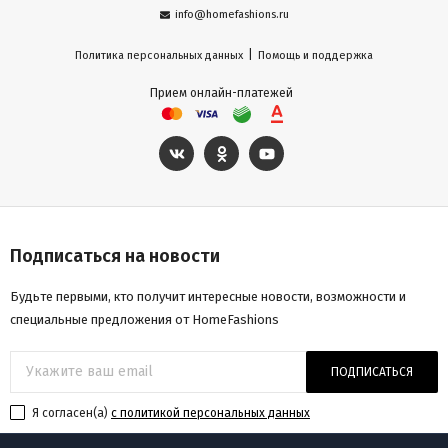
info@homefashions.ru
|
Политика персональных данных
Помощь и поддержка
Прием онлайн-платежей
Подписаться на новости
Будьте первыми, кто получит интересные новости, возможности и
специальные предложения от HomeFashions
ПОДПИСАТЬСЯ
Я согласен(a)
с политикой персональных данных