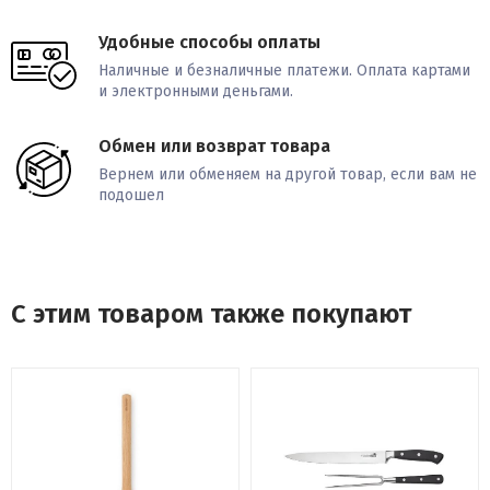
Удобные способы оплаты
Наличные и безналичные платежи. Оплата картами
и электронными деньгами.
Обмен или возврат товара
Вернем или обменяем на другой товар, если вам не
подошел
С этим товаром также покупают