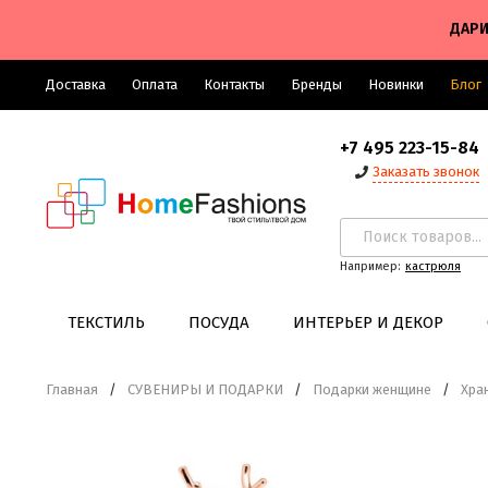
ДАРИ
Доставка
Оплата
Контакты
Бренды
Новинки
Блог
+7 495 223-15-84
Заказать звонок
Например:
кастрюля
ТЕКСТИЛЬ
ПОСУДА
ИНТЕРЬЕР И ДЕКОР
Главная
/
СУВЕНИРЫ И ПОДАРКИ
/
Подарки женщине
/
Хра