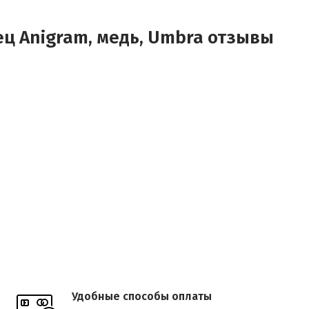
ец Anigram, медь, Umbra отзывы
Удобные способы оплаты