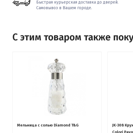
Быстрая курьерская доставка до дверей.
Самовывоз в Вашем городе.
С этим товаром также пок
Мельница с солью Diamond T&G
JK-308 Кру
Colori Pav