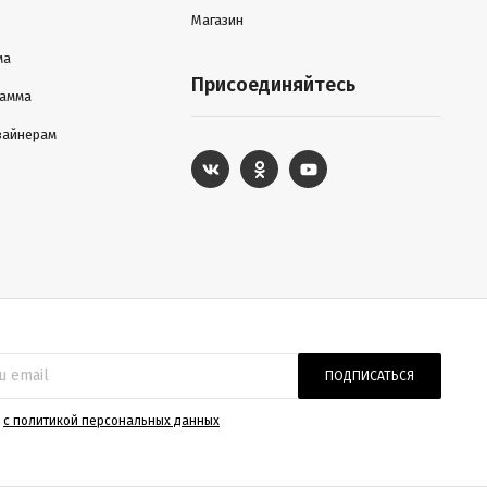
Магазин
ма
Присоединяйтесь
рамма
зайнерам
ПОДПИСАТЬСЯ
)
с политикой персональных данных