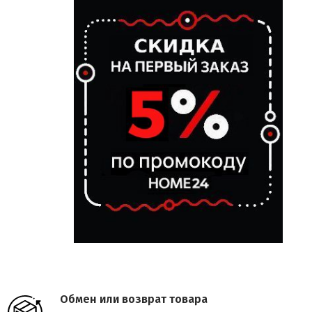
Обмен или возврат товара