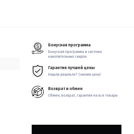
Бонусная программа
Бонусная программа и система
накопительных скидок
Гарантия лучшей цены
Нашли дешевле? Снизим цену!
Возврат и обмен
Обмен, возврат, гарантия на все товары