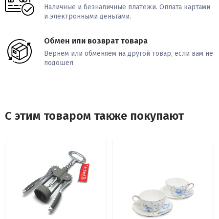
Наличные и безналичные платежи. Оплата картами
и электронными деньгами.
Обмен или возврат товара
Вернем или обменяем на другой товар, если вам не
подошел
С этим товаром также покупают