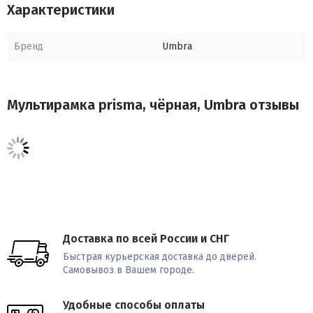
Характеристики
Вес: 1320 гр
Бренд
Umbra
Размеры: 48 х 8 х 22,8
Мультирамка prisma, чёрная, Umbra отзывы
Доставка по всей России и СНГ
Быстрая курьерская доставка до дверей.
Самовывоз в Вашем городе.
Удобные способы оплаты