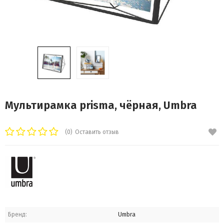
Мультирамка prisma, чёрная, Umbra
(0)
Оставить отзыв
Бренд:
Umbra