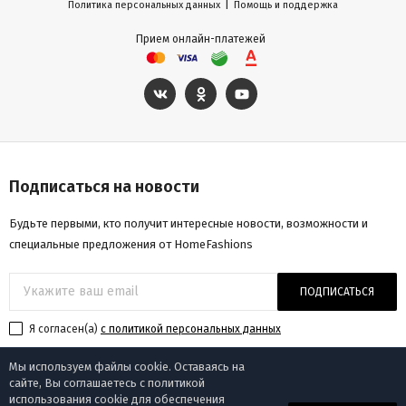
|
Политика персональных данных
Помощь и поддержка
Прием онлайн-платежей
Подписаться на новости
Будьте первыми, кто получит интересные новости, возможности и
специальные предложения от HomeFashions
ПОДПИСАТЬСЯ
Я согласен(a)
с политикой персональных данных
Мы используем файлы cookie. Оставаясь на
сайте, Вы соглашаетесь с политикой
использования cookie для обеспечения