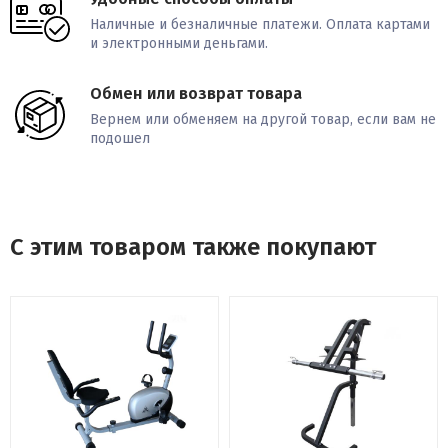
Наличные и безналичные платежи. Оплата картами
и электронными деньгами.
Обмен или возврат товара
Вернем или обменяем на другой товар, если вам не
подошел
С этим товаром также покупают