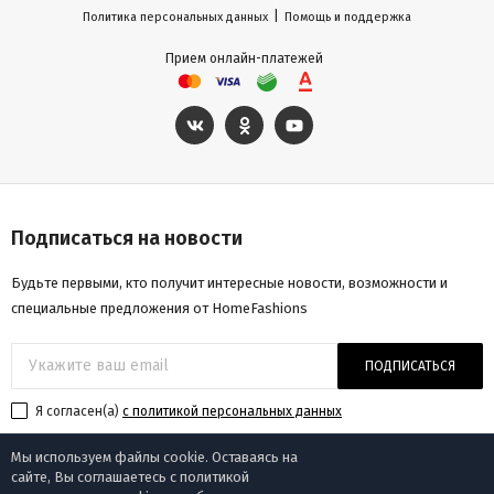
|
Политика персональных данных
Помощь и поддержка
Прием онлайн-платежей
Подписаться на новости
Будьте первыми, кто получит интересные новости, возможности и
специальные предложения от HomeFashions
ПОДПИСАТЬСЯ
Я согласен(a)
с политикой персональных данных
Мы используем файлы cookie. Оставаясь на
сайте, Вы соглашаетесь с политикой