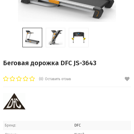
Беговая дорожка DFC JS-3643
(0)
Оставить отзыв
Бренд:
DFC