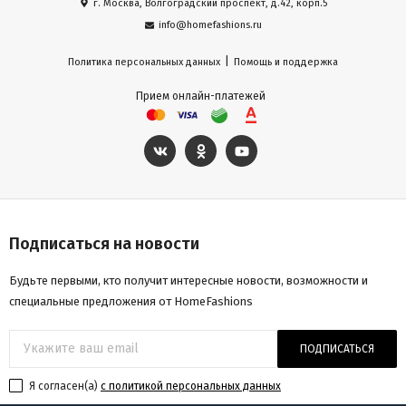
г. Москва, Волгоградский проспект, д.42, корп.5
info@homefashions.ru
|
Политика персональных данных
Помощь и поддержка
Прием онлайн-платежей
Подписаться на новости
Будьте первыми, кто получит интересные новости, возможности и
специальные предложения от HomeFashions
ПОДПИСАТЬСЯ
Я согласен(a)
с политикой персональных данных