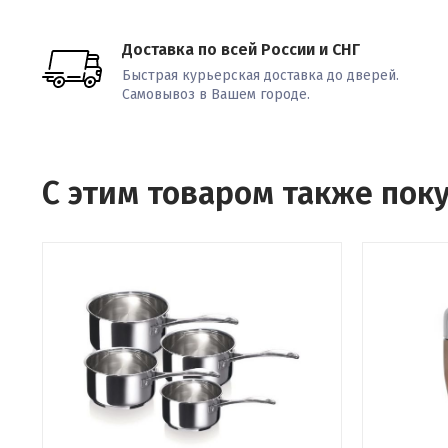
Доставка по всей России и СНГ
Быстрая курьерская доставка до дверей.
Самовывоз в Вашем городе.
С этим товаром также пок