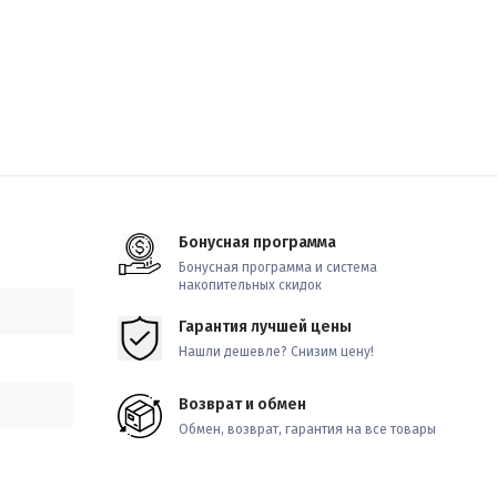
Бонусная программа
Бонусная программа и система
накопительных скидок
Гарантия лучшей цены
Нашли дешевле? Снизим цену!
Возврат и обмен
Обмен, возврат, гарантия на все товары