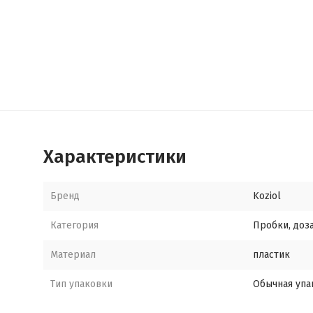
Характеристики
Бренд
Koziol
Категория
Пробки, доз
Материал
пластик
Тип упаковки
Обычная упа