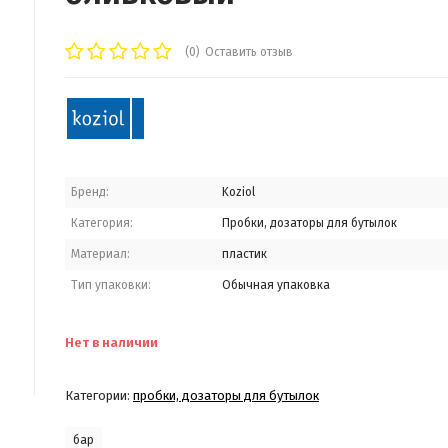
(0)
Оставить отзыв
Бренд:
Koziol
Категория:
Пробки, дозаторы для бутылок
Материал:
пластик
Тип упаковки:
Обычная упаковка
Нет в наличии
Категории:
пробки, дозаторы для бутылок
бар