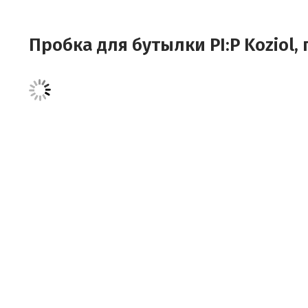
Пробка для бутылки PI:P Kozio