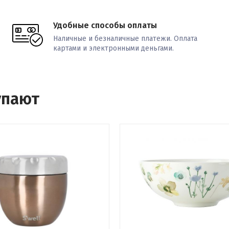
Удобные способы оплаты
Наличные и безналичные платежи. Оплата
картами и электронными деньгами.
упают