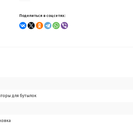
Поделиться в соцсетях:
аторы для бутылок
ковка