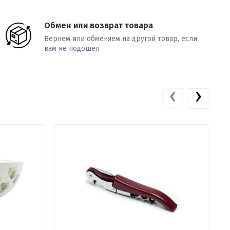
Обмен или возврат товара
Вернем или обменяем на другой товар, если
вам не подошел
‹
›