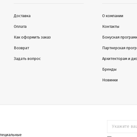
Доставка
О компании
Оплата
Контакты
Как оформить заказ
Бонусная програм
Возврат
Партнерская прог
Задать вопрос
Архитекторам и ди
Бренды
Новинки
специальные