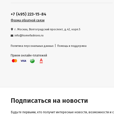
+7 (495) 223-15-84
Форма обратной связи
г. Москва, Волгоградский проспект, д.42, корп.5
info@homefashions.ru
|
Политика персональных данных
Помощь и поддержка
Прием онлайн-платежей
Подписаться на новости
Будьте первыми, кто получит интересные новости, возможности и 