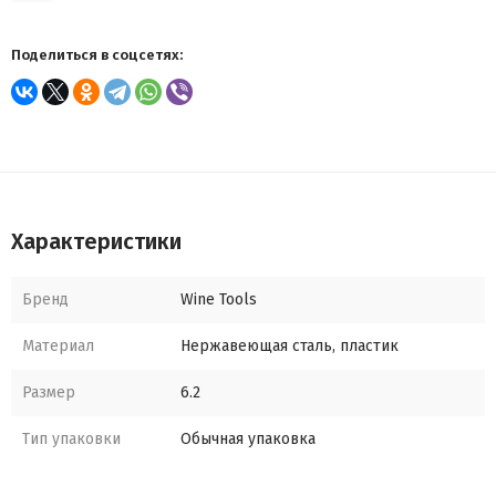
Поделиться в соцсетях:
Характеристики
Бренд
Wine Tools
Материал
Нержавеющая сталь, пластик
Размер
6.2
Тип упаковки
Обычная упаковка