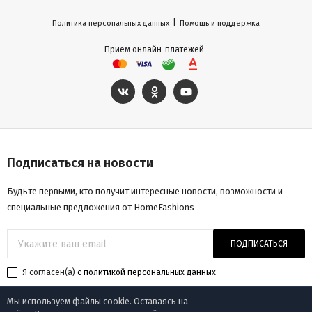
|
Политика персональных данных
Помощь и поддержка
Прием онлайн-платежей
Подписаться на новости
Будьте первыми, кто получит интересные новости, возможности и
специальные предложения от HomeFashions
ПОДПИСАТЬСЯ
Я согласен(a)
с политикой персональных данных
Мы используем файлы cookie. Оставаясь на