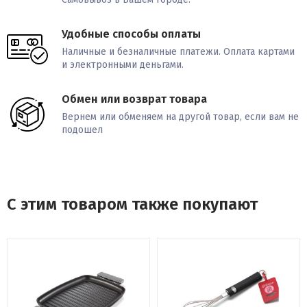
Удобные способы оплаты
Наличные и безналичные платежи. Оплата картами
и электронными деньгами.
Обмен или возврат товара
Вернем или обменяем на другой товар, если вам не
подошел
С этим товаром также покупают