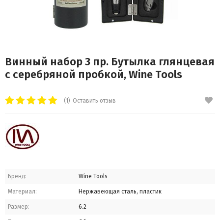
Винный набор 3 пр. Бутылка глянцевая
с серебряной пробкой, Wine Tools
(1)
Оставить отзыв
Бренд:
Wine Tools
Материал:
Нержавеющая сталь, пластик
Размер:
6.2