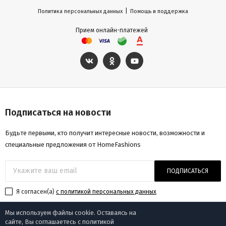
|
Политика персональных данных
Помощь и поддержка
Прием онлайн-платежей
Подписаться на новости
Будьте первыми, кто получит интересные новости, возможности и
специальные предложения от HomeFashions
ПОДПИСАТЬСЯ
Я согласен(a)
с политикой персональных данных
Мы используем файлы cookie. Оставаясь на
сайте, Вы соглашаетесь с политикой