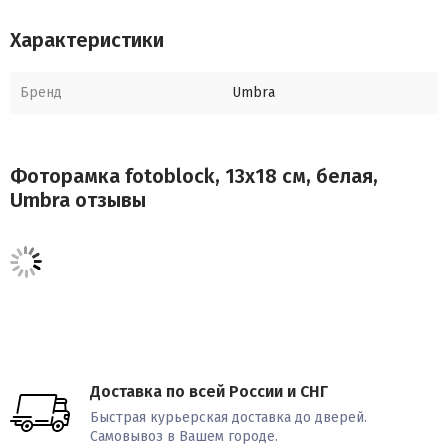
Размеры: 19 х 14,2 х 3,8
Характеристики
Бренд
Umbra
Фоторамка fotoblock, 13х18 см, белая,
Umbra отзывы
Доставка по всей России и СНГ
Быстрая курьерская доставка до дверей.
Самовывоз в Вашем городе.