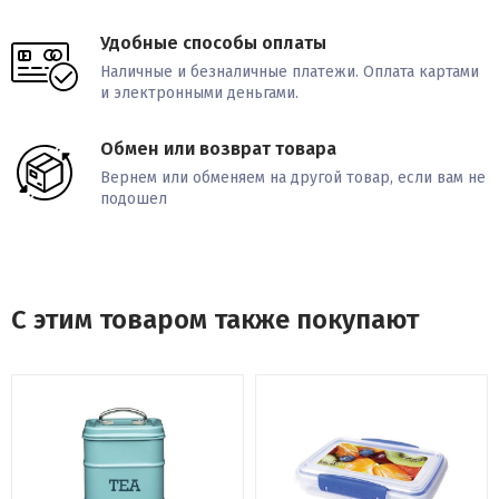
Удобные способы оплаты
Наличные и безналичные платежи. Оплата картами
и электронными деньгами.
Обмен или возврат товара
Вернем или обменяем на другой товар, если вам не
подошел
С этим товаром также покупают