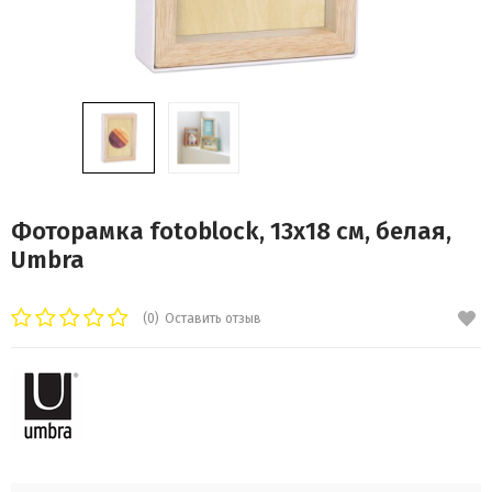
Фоторамка fotoblock, 13х18 см, белая,
Umbra
(0)
Оставить отзыв